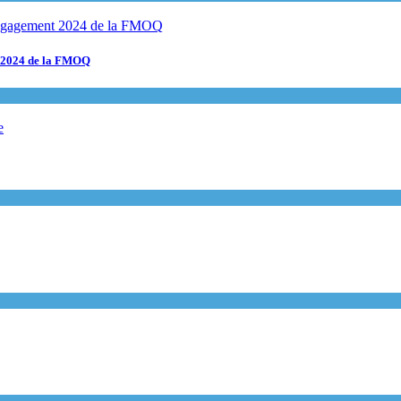
t 2024 de la FMOQ