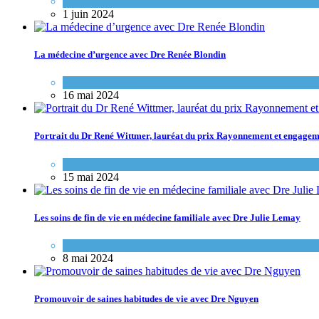
Variétés de pratique
1 juin 2024
La médecine d’urgence avec Dre Renée Blondin
Variétés de pratique
16 mai 2024
Portrait du Dr René Wittmer, lauréat du prix Rayonnement et engag
Espace FMOQ
15 mai 2024
Les soins de fin de vie en médecine familiale avec Dre Julie Lemay
Variétés de pratique
8 mai 2024
Promouvoir de saines habitudes de vie avec Dre Nguyen