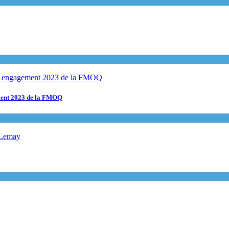
ement 2023 de la FMOQ