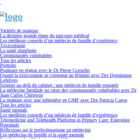
Variétés de pratique
La dernière grande étape du parcours médical
Les meilleurs conseils d’un médecin de famille d’expérience
Toxicomanie
La santé planétaire
Communautés vulnérables
Tous les articles
Portraits
Pratiquer en région avec le Dr Pierre Gosselin
Quand la toxicomanie se conjugue au féminin avec Dre Dominique
Lefebvre
Soigner au-delà du cabinet : une médecin de famille engagée
La médecine familiale au cœur des communautés vulnérables avec Dr
Juan Carlos Chirgwin
La pratique avec une infirmière en GMF avec Dre Patricia Caron
Tous les articles
Santé mentale
Les meilleurs conseils d’un médecin de famille d’expérience
Telemedicine and Telehealth Platforms in Primary Care: Emerging
Potentials
Réflexions sur le perfectionnisme en médecine
Les médecins de famille et la santé mentale