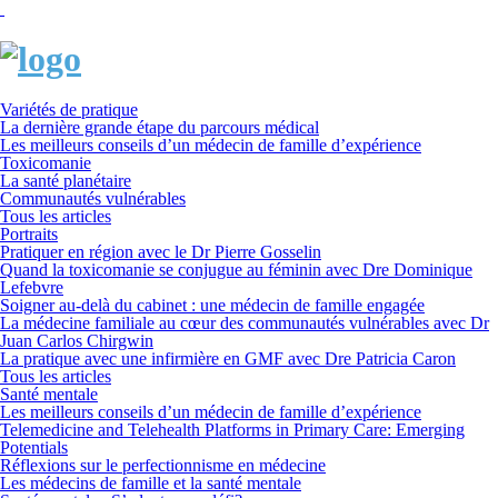
Variétés de pratique
La dernière grande étape du parcours médical
Les meilleurs conseils d’un médecin de famille d’expérience
Toxicomanie
La santé planétaire
Communautés vulnérables
Tous les articles
Portraits
Pratiquer en région avec le Dr Pierre Gosselin
Quand la toxicomanie se conjugue au féminin avec Dre Dominique
Lefebvre
Soigner au-delà du cabinet : une médecin de famille engagée
La médecine familiale au cœur des communautés vulnérables avec Dr
Juan Carlos Chirgwin
La pratique avec une infirmière en GMF avec Dre Patricia Caron
Tous les articles
Santé mentale
Les meilleurs conseils d’un médecin de famille d’expérience
Telemedicine and Telehealth Platforms in Primary Care: Emerging
Potentials
Réflexions sur le perfectionnisme en médecine
Les médecins de famille et la santé mentale