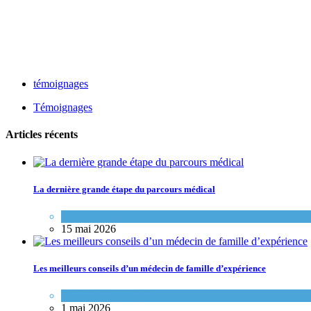
témoignages
Témoignages
Articles récents
La dernière grande étape du parcours médical
Variétés de pratique
15 mai 2026
Les meilleurs conseils d’un médecin de famille d’expérience
Variétés de pratique
1 mai 2026