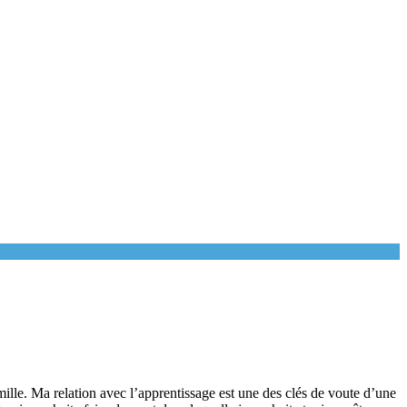
mille. Ma relation avec l’apprentissage est une des clés de voute d’une