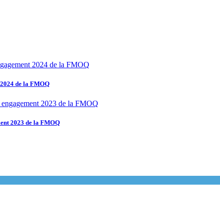
t 2024 de la FMOQ
ement 2023 de la FMOQ