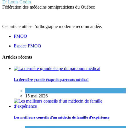
r
D
Louis Godin
Fédération des médecins omnipraticiens du Québec
Cet article utilise l’orthographe moderne recommandée.
FMOQ
Espace FMOQ
Articles récents
La dernière grande étape du parcours médical
Variétés de pratique
15 mai 2026
Les meilleurs conseils d’un médecin de famille d’expérience