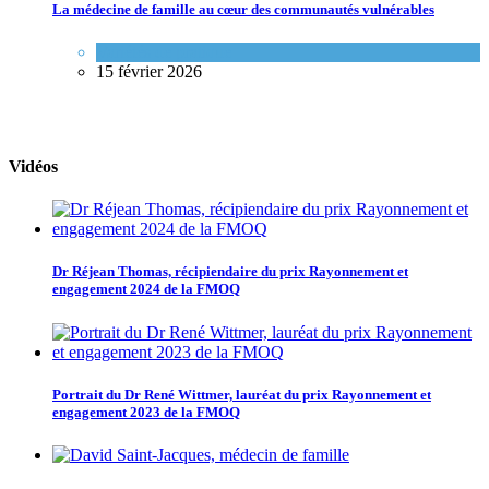
La médecine de famille au cœur des communautés vulnérables
Variétés de pratique
15 février 2026
Vidéos
Dr Réjean Thomas, récipiendaire du prix Rayonnement et
engagement 2024 de la FMOQ
Portrait du Dr René Wittmer, lauréat du prix Rayonnement et
engagement 2023 de la FMOQ