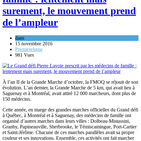
surement, le mouvement prend
de l’ampleur
dans
Espace FMOQ
15 novembre 2016
Premiereligne
981 Vues
À l’an II de la Grande Marche d’octobre, la FMOQ se réjouit de son
évolution. L’an dernier, la Grande Marche de 5 km, qui avait lieu à
Saguenay et à Montréal, avait attiré 12 000 marcheurs, dont plus de
150 médecins.
Cette année, en marge des grandes marches officielles du Grand défi
à Québec, à Montréal et à Saguenay, des médecins de famille ont
organisé d’autres marches dans leurs villes : Dolbeau-Mistassini,
Granby, Papineauville, Sherbrooke, le Témiscamingue, Port-Cartier
et Saint-Jérôme. Chacune de ces marches parallèles avait sa propre
couleur et ses innovations. Ensemble, ces activités ont fait marcher