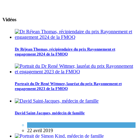
Vidéos
Dr Réjean Thomas, récipiendaire du prix Rayonnement et
engagement 2024 de la FMOQ
Portrait du Dr René Wittmer, lauréat du prix Rayonnement et
engagement 2023 de la FMOQ
David Saint-Jacques, médecin de famille
Espace FMEQ
22 avril 2019