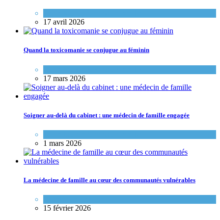
Portraits de médecins de famille
17 avril 2026
Quand la toxicomanie se conjugue au féminin
Portraits de médecins de famille
17 mars 2026
Soigner au-delà du cabinet : une médecin de famille engagée
Portraits de médecins de famille
1 mars 2026
La médecine de famille au cœur des communautés vulnérables
Variétés de pratique
15 février 2026