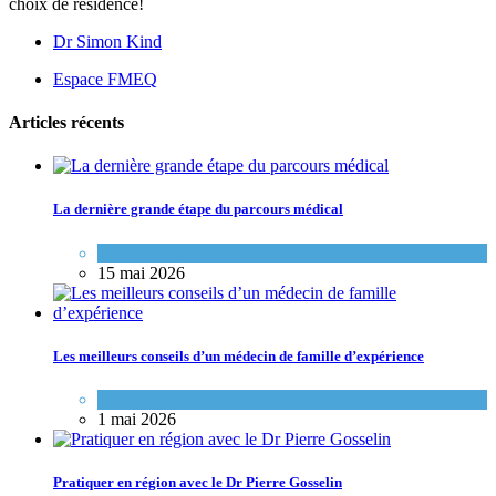
choix de résidence!
Dr Simon Kind
Espace FMEQ
Articles récents
La dernière grande étape du parcours médical
Variétés de pratique
15 mai 2026
Les meilleurs conseils d’un médecin de famille d’expérience
Variétés de pratique
1 mai 2026
Pratiquer en région avec le Dr Pierre Gosselin