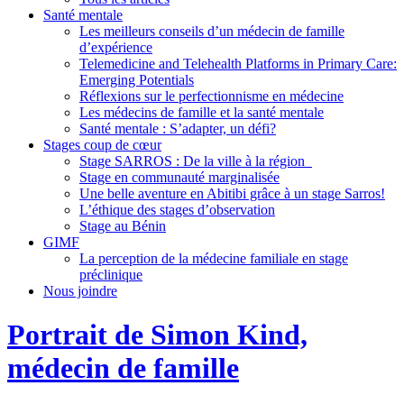
Santé mentale
Les meilleurs conseils d’un médecin de famille
d’expérience
Telemedicine and Telehealth Platforms in Primary Care:
Emerging Potentials
Réflexions sur le perfectionnisme en médecine
Les médecins de famille et la santé mentale
Santé mentale : S’adapter, un défi?
Stages coup de cœur
Stage SARROS : De la ville à la région
Stage en communauté marginalisée
Une belle aventure en Abitibi grâce à un stage Sarros!
L’éthique des stages d’observation
Stage au Bénin
GIMF
La perception de la médecine familiale en stage
préclinique
Nous joindre
Portrait de Simon Kind,
médecin de famille