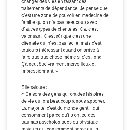
changer des vies en faisant des
traitements de dépendance. Je pense que
c’est une zone de pouvoir en médecine de
famille qu’on n’a pas beaucoup avec
d’autres types de clientèles. Ça, c’est
valorisant. C’est sûr que c’est une
clientèle qui n’est pas facile, mais c’est
toujours intéressant quand on arrive à
faire quelque chose même si c’est long.
Ça peut être vraiment merveilleux et
impressionnant. »
Elle rajoute :
« Ce sont des gens qui ont des histoires
de vie qui ont beaucoup à nous apporter.
La majorité, c’est du monde gentil, qui
consomment parce qu’ils ont eu des
traumas psychologiques ou physique
majeurs qui consomment parce qu’ils