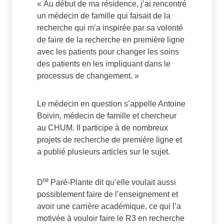
« Au début de ma résidence, j’ai rencontré
un médecin de famille qui faisait de la
recherche qui m’a inspirée par sa volonté
de faire de la recherche en première ligne
avec les patients pour changer les soins
des patients en les impliquant dans le
processus de changement. »
Le médecin en question s’appelle Antoine
Boivin, médecin de famille et chercheur
au CHUM. Il participe à de nombreux
projets de recherche de première ligne et
a publié plusieurs articles sur le sujet.
re
D
Paré-Plante dit qu’elle voulait aussi
possiblement faire de l’enseignement et
avoir une carrière académique, ce qui l’a
motivée à vouloir faire le R3 en recherche