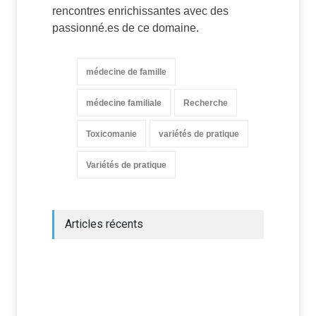
rencontres enrichissantes avec des
passionné.es de ce domaine.
médecine de famille
médecine familiale
Recherche
Toxicomanie
variétés de pratique
Variétés de pratique
Articles récents