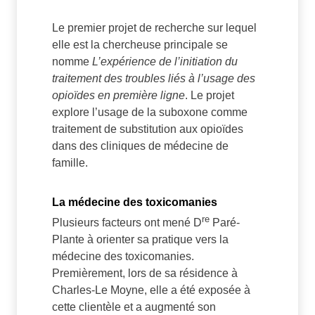
Le premier projet de recherche sur lequel
elle est la chercheuse principale se
nomme
L’expérience de l’initiation du
traitement des troubles liés à l’usage des
opioïdes en première ligne
. Le projet
explore l’usage de la suboxone comme
traitement de substitution aux opioïdes
dans des cliniques de médecine de
famille.
La médecine des toxicomanies
re
Plusieurs facteurs ont mené D
Paré-
Plante à orienter sa pratique vers la
médecine des toxicomanies.
Premièrement, lors de sa résidence à
Charles-Le Moyne, elle a été exposée à
cette clientèle et a augmenté son