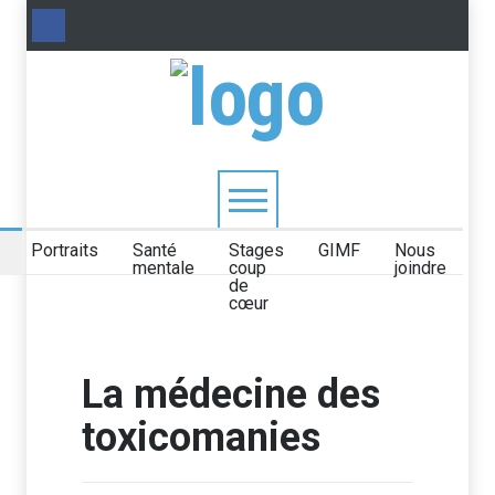
Portraits
Santé
Stages
GIMF
Nous
mentale
coup
joindre
de
cœur
La médecine des
toxicomanies