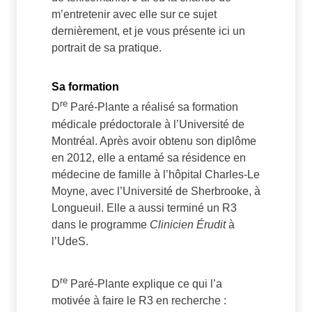
m’entretenir avec elle sur ce sujet
dernièrement, et je vous présente ici un
portrait de sa pratique.
Sa formation
re
D
Paré-Plante a réalisé sa formation
médicale prédoctorale à l’Université de
Montréal. Après avoir obtenu son diplôme
en 2012, elle a entamé sa résidence en
médecine de famille à l’hôpital Charles-Le
Moyne, avec l’Université de Sherbrooke, à
Longueuil. Elle a aussi terminé un R3
dans le programme
Clinicien Érudit
à
l’UdeS.
re
D
Paré-Plante explique ce qui l’a
motivée à faire le R3 en recherche :