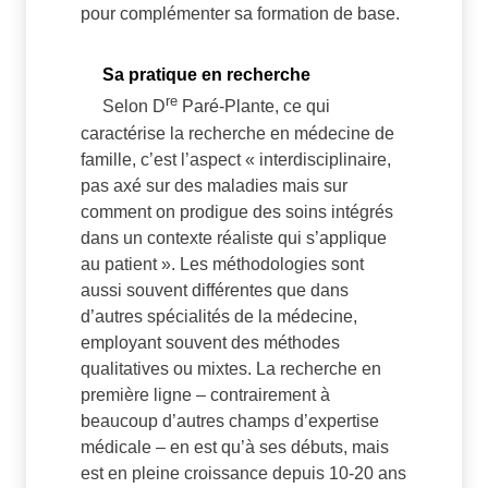
pour complémenter sa formation de base.
Sa pratique en recherche
re
Selon D
Paré-Plante, ce qui
caractérise la recherche en médecine de
famille, c’est l’aspect « interdisciplinaire,
pas axé sur des maladies mais sur
comment on prodigue des soins intégrés
dans un contexte réaliste qui s’applique
au patient ». Les méthodologies sont
aussi souvent différentes que dans
d’autres spécialités de la médecine,
employant souvent des méthodes
qualitatives ou mixtes. La recherche en
première ligne – contrairement à
beaucoup d’autres champs d’expertise
médicale – en est qu’à ses débuts, mais
est en pleine croissance depuis 10-20 ans