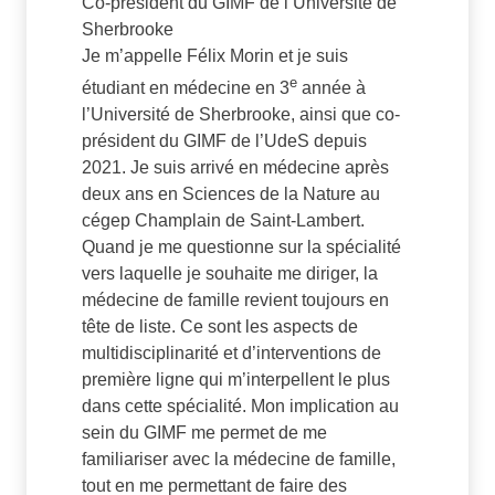
Co-président du GIMF de l’Université de
Sherbrooke
Je m’appelle Félix Morin et je suis
e
étudiant en médecine en 3
année à
l’Université de Sherbrooke, ainsi que co-
président du GIMF de l’UdeS depuis
2021. Je suis arrivé en médecine après
deux ans en Sciences de la Nature au
cégep Champlain de Saint-Lambert.
Quand je me questionne sur la spécialité
vers laquelle je souhaite me diriger, la
médecine de famille revient toujours en
tête de liste. Ce sont les aspects de
multidisciplinarité et d’interventions de
première ligne qui m’interpellent le plus
dans cette spécialité. Mon implication au
sein du GIMF me permet de me
familiariser avec la médecine de famille,
tout en me permettant de faire des