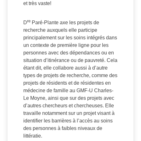
et très vaste!
re
D
Paré-Plante axe les projets de
recherche auxquels elle participe
principalement sur les soins intégrés dans
un contexte de première ligne pour les
personnes avec des dépendances ou en
situation d’itinérance ou de pauvreté. Cela
étant dit, elle collabore aussi à d’autre
types de projets de recherche, comme des
projets de résidents et de résidentes en
médecine de famille au GMF-U Charles-
Le Moyne, ainsi que sur des projets avec
d’autres chercheurs et chercheuses. Elle
travaille notamment sur un projet visant à
identifier les barrières à l’accès au soins
des personnes à faibles niveaux de
littératie.