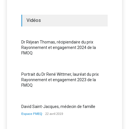
Vidéos
Dr Réjean Thomas, récipiendaire du prix
Rayonnement et engagement 2024 de la
FMOQ
Portrait du Dr René Wittmer, lauréat du prix
Rayonnement et engagement 2023 de la
FMOQ
David Saint-Jacques, médecin de famille
Espace FMEQ
22 avril 2019