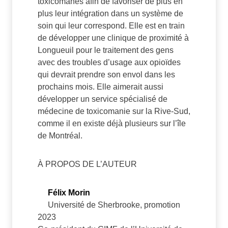
toxicomanes afin de favoriser de plus en
plus leur intégration dans un système de
soin qui leur correspond. Elle est en train
de développer une clinique de proximité à
Longueuil pour le traitement des gens
avec des troubles d’usage aux opioïdes
qui devrait prendre son envol dans les
prochains mois. Elle aimerait aussi
développer un service spécialisé de
médecine de toxicomanie sur la Rive-Sud,
comme il en existe déjà plusieurs sur l’île
de Montréal.
À PROPOS DE L’AUTEUR
Félix Morin
Université de Sherbrooke, promotion
2023