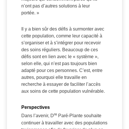
n’ont pas d’autres solutions à leur
portée. »
Il y a bien sûr des défis à surmonter avec
cette population, comme leur capacité à
s’organiser et à s’intégrer pour recevoir
des soins réguliers. Beaucoup de ces
défis sont en lien avec le « système »,
selon elle, qui n’est pas toujours bien
adapté pour ces personnes. C’est, entre
autres, pourquoi elle travaille en
recherche à essayer de faciliter l’accès
aux soins de cette population vulnérable.
Perspectives
re
Dans l’avenir, D
Paré-Plante souhaite
continuer à travailler avec des populations