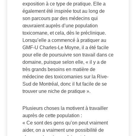
exposition à ce type de pratique. Elle a
également été inspirée tout au long de
son parcours par des médecins qui
œuvraient auprès d’une population
toxicomane, et cela, dès le préclinique.
Lorsqu’elle a commencé à pratiquer au
GMF-U Charles-Le Moyne, il a été facile
pour elle de poursuivre son travail dans ce
domaine, puisque selon elle, « il y a de
très grands besoins en matière de
médecine des toxicomanies sur la Rive-
Sud de Montréal, donc il fut facile de se
trouver une niche de pratique ».
Plusieurs choses la motivent à travailler
auprès de cette population :
« Ce sont des gens qu’on peut vraiment
aider, on a vraiment une possibilité de