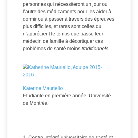
personnes qui nécessiteront un jour ou
l’autre des médicaments pour les aider à
dormir ou à passer à travers des épreuves
plus difficiles, et rares sont celles qui
n’apprécient le temps que passe leur
médecin de famille à décortiquer ces
problèmes de santé moins
traditionnels.
Katerine Mauriello
Étudiante en première année, Université
de Montréal
1- Centre intégré universitaire de santé et