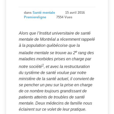
dans
Santé mentale
15 avril 2016
Premiereligne
7554 Vues
Alors que l’Institut universitaire de santé
mentale de Montréal a récemment rappelé
à la population québécoise que la
e
maladie mentale se trouve au 2
rang des
maladies morbides prises en charge par
1
notre société
, et avec la restructuration
du système de santé voulue par notre
ministère de la santé actuel, il convient de
se pencher un peu sur la prise en charge
de ce nombre toujours grandissant de
patients atteints de troubles de santé
mentale. Deux médecins de famille nous
éclairent sur ce volet de leur pratique.