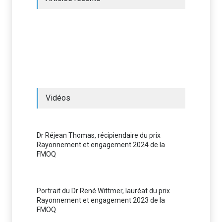
Vidéos
Dr Réjean Thomas, récipiendaire du prix
Rayonnement et engagement 2024 de la
FMOQ
Portrait du Dr René Wittmer, lauréat du prix
Rayonnement et engagement 2023 de la
FMOQ