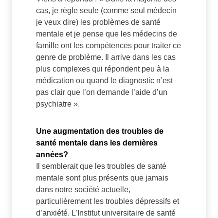
cas, je règle seule (comme seul médecin
je veux dire) les problèmes de santé
mentale et je pense que les médecins de
famille ont les compétences pour traiter ce
genre de problème. Il arrive dans les cas
plus complexes qui répondent peu à la
médication ou quand le diagnostic n’est
pas clair que l’on demande l’aide d’un
psychiatre ».
Une augmentation des troubles de
santé mentale dans les dernières
années?
Il semblerait que les troubles de santé
mentale sont plus présents que jamais
dans notre société actuelle,
particulièrement les troubles dépressifs et
d’anxiété. L’Institut universitaire de santé