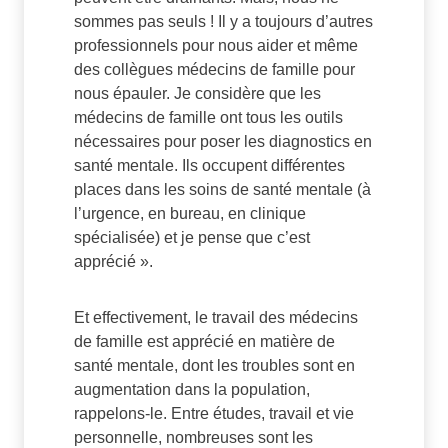
sommes pas seuls ! Il y a toujours d’autres
professionnels pour nous aider et même
des collègues médecins de famille pour
nous épauler. Je considère que les
médecins de famille ont tous les outils
nécessaires pour poser les diagnostics en
santé mentale. Ils occupent différentes
places dans les soins de santé mentale (à
l’urgence, en bureau, en clinique
spécialisée) et je pense que c’est
apprécié ».
Et effectivement, le travail des médecins
de famille est apprécié en matière de
santé mentale, dont les troubles sont en
augmentation dans la population,
rappelons-le. Entre études, travail et vie
personnelle, nombreuses sont les