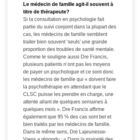
Le médecin de famille agit-il souvent à
titre de thérapeute?
Si la consultation en psychologie fait
partie du suivi conjoint dans la plupart des
cas, les médecins de famille semblent
traiter bien souvent ‘seuls’ une grande
proportion des troubles de santé mentale.
Comme le souligne aussi Dre Francis,
plusieurs patients n’ont pas les moyens
de payer un psychologue et ce sont donc
les médecins de famille qui « doivent faire
la psychothérapie en attendant que le
CLSC puisse les prendre en charge, une
attente allant de quelques semaines à
quelques mois ». Dre Francis affirme
également que 95 % des cas sont bel et
bien traités par les médecins de famille.
Dans le même sens, Dre Lajeunesse-
Viens a répondu : « Dans la majorité des