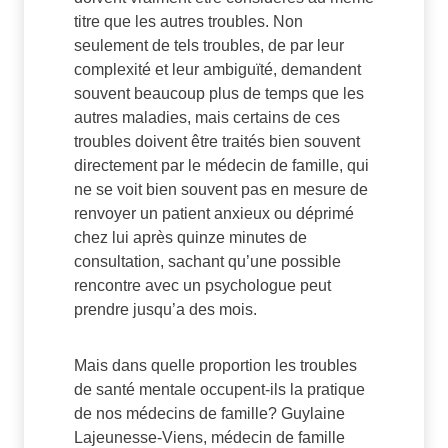
titre que les autres troubles. Non
seulement de tels troubles, de par leur
complexité et leur ambiguïté, demandent
souvent beaucoup plus de temps que les
autres maladies, mais certains de ces
troubles doivent être traités bien souvent
directement par le médecin de famille, qui
ne se voit bien souvent pas en mesure de
renvoyer un patient anxieux ou déprimé
chez lui après quinze minutes de
consultation, sachant qu’une possible
rencontre avec un psychologue peut
prendre jusqu’a des mois.
Mais dans quelle proportion les troubles
de santé mentale occupent-ils la pratique
de nos médecins de famille? Guylaine
Lajeunesse-Viens, médecin de famille