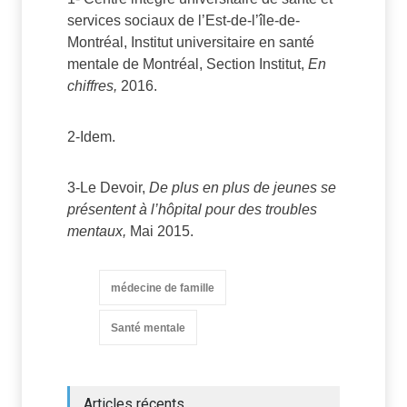
services sociaux de l’Est-de-l’île-de-
Montréal, Institut universitaire en santé
mentale de Montréal, Section Institut,
En
chiffres,
2016.
2-Idem.
3-Le Devoir,
De plus en plus de jeunes se
présentent à l’hôpital pour des troubles
mentaux,
Mai 2015.
médecine de famille
Santé mentale
Articles récents