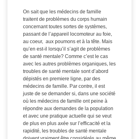
On sait que les médecins de famille
traitent de problèmes du corps humain
concernant toutes sortes de systèmes,
passant de l’appareil locomoteur au foie,
au coeur, aux poumons et à la tête. Mais
qu’en est-il lorsqu’il s’agit de problèmes
de santé mentale? Comme c’est le cas
avec les autres problèmes organiques, les
troubles de santé mentale sont d’abord
dépistés en premiere ligne, par des
médecins de famille. Par contre, il est
juste de se demander si, dans une société
où les médecins de famille ont peine à
répondre aux demandes de la population
et avec une pratique actuelle qui se veut
de plus en plus axée sur l’efficacité et la
rapidité, les troubles de santé mentale
doivent vraiment être considérés au même