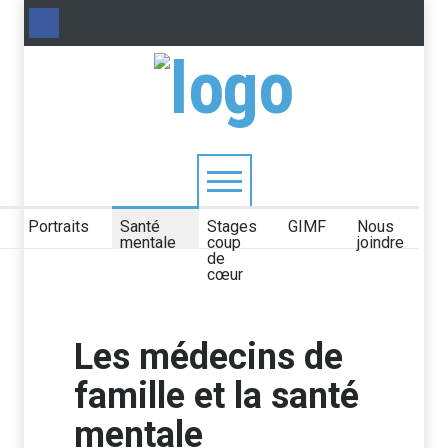
Portraits
Santé
Stages
GIMF
Nous
mentale
coup
joindre
de
cœur
Les médecins de
famille et la santé
mentale