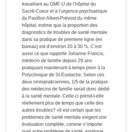
travaillant au GMF-U de l’hôpital du
Sacré-Coeur et à l’urgence psychiatrique
du Pavillon Albert-Prévost du même
hôpital, estime que la proportion des
diagnostics de troubles de santé mentale
dans sa pratique de premiere ligne (en
bureau) est d’environ 20 à 30 %. C’est
aussi ce que rapporte Johanne Francis,
médecin de famille depuis 29 ans
pratiquant maintenant à temps plein à la
Polyclinique de St-Eustache. Selon ces
deux omnipraticiennes, 1/5 de la pratique
des médecins de famille serait donc dédié
à la santé mentale. Celle-ci prend-t-elle
réellement plus de temps que celle des
autres troubles? «Il est certain que les
problemes de santé mentale exigent une
évaluation complète, comme n’importe
quel autre problème de santé, explique