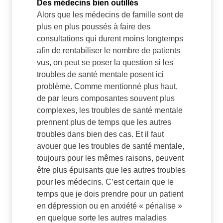
Des médecins bien outillés
Alors que les médecins de famille sont de
plus en plus poussés à faire des
consultations qui durent moins longtemps
afin de rentabiliser le nombre de patients
vus, on peut se poser la question si les
troubles de santé mentale posent ici
problème. Comme mentionné plus haut,
de par leurs composantes souvent plus
complexes, les troubles de santé mentale
prennent plus de temps que les autres
troubles dans bien des cas. Et il faut
avouer que les troubles de santé mentale,
toujours pour les mêmes raisons, peuvent
être plus épuisants que les autres troubles
pour les médecins. C’est certain que le
temps que je dois prendre pour un patient
en dépression ou en anxiété « pénalise »
en quelque sorte les autres maladies