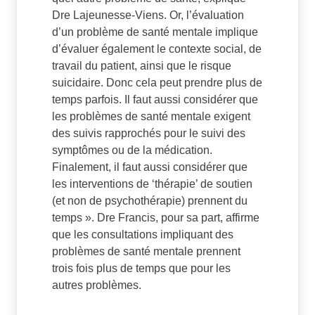
Dre Lajeunesse-Viens. Or, l’évaluation
d’un problème de santé mentale implique
d’évaluer également le contexte social, de
travail du patient, ainsi que le risque
suicidaire. Donc cela peut prendre plus de
temps parfois. Il faut aussi considérer que
les problèmes de santé mentale exigent
des suivis rapprochés pour le suivi des
symptômes ou de la médication.
Finalement, il faut aussi considérer que
les interventions de ‘thérapie’ de soutien
(et non de psychothérapie) prennent du
temps ». Dre Francis, pour sa part, affirme
que les consultations impliquant des
problèmes de santé mentale prennent
trois fois plus de temps que pour les
autres problèmes.