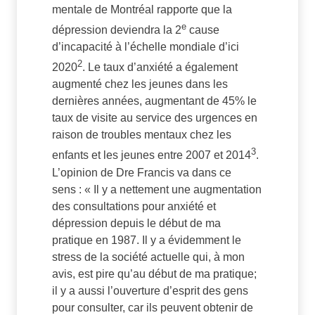
mentale de Montréal rapporte que la
e
dépression deviendra la 2
cause
d’incapacité à l’échelle mondiale d’ici
2
2020
. Le taux d’anxiété a également
augmenté chez les jeunes dans les
dernières années, augmentant de 45% le
taux de visite au service des urgences en
raison de troubles mentaux chez les
3
enfants et les jeunes entre 2007 et 2014
.
L’opinion de Dre Francis va dans ce
sens : « Il y a nettement une augmentation
des consultations pour anxiété et
dépression depuis le début de ma
pratique en 1987. Il y a évidemment le
stress de la société actuelle qui, à mon
avis, est pire qu’au début de ma pratique;
il y a aussi l’ouverture d’esprit des gens
pour consulter, car ils peuvent obtenir de