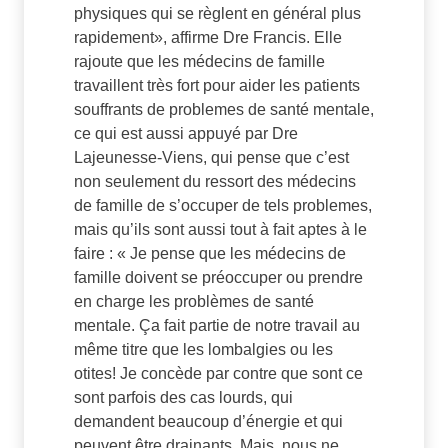
physiques qui se règlent en général plus
rapidement», affirme Dre Francis. Elle
rajoute que les médecins de famille
travaillent très fort pour aider les patients
souffrants de problemes de santé mentale,
ce qui est aussi appuyé par Dre
Lajeunesse-Viens, qui pense que c’est
non seulement du ressort des médecins
de famille de s’occuper de tels problemes,
mais qu’ils sont aussi tout à fait aptes à le
faire : « Je pense que les médecins de
famille doivent se préoccuper ou prendre
en charge les problèmes de santé
mentale. Ça fait partie de notre travail au
même titre que les lombalgies ou les
otites! Je concède par contre que sont ce
sont parfois des cas lourds, qui
demandent beaucoup d’énergie et qui
peuvent être drainants. Mais, nous ne