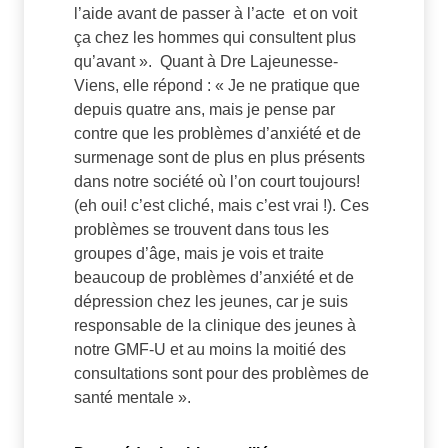
l’aide avant de passer à l’acte et on voit
ça chez les hommes qui consultent plus
qu’avant ». Quant à Dre Lajeunesse-
Viens, elle répond : « Je ne pratique que
depuis quatre ans, mais je pense par
contre que les problèmes d’anxiété et de
surmenage sont de plus en plus présents
dans notre société où l’on court toujours!
(eh oui! c’est cliché, mais c’est vrai !). Ces
problèmes se trouvent dans tous les
groupes d’âge, mais je vois et traite
beaucoup de problèmes d’anxiété et de
dépression chez les jeunes, car je suis
responsable de la clinique des jeunes à
notre GMF-U et au moins la moitié des
consultations sont pour des problèmes de
santé mentale ».