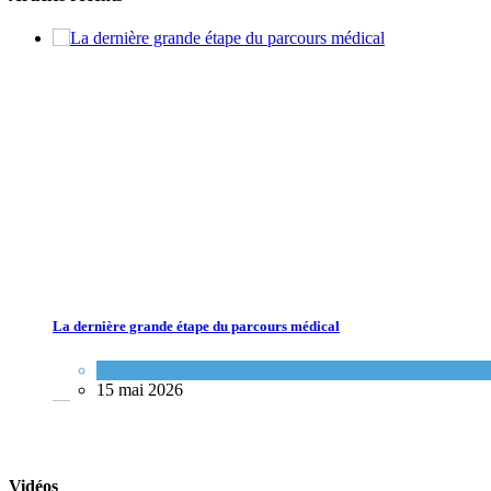
La dernière grande étape du parcours médical
Variétés de pratique
15 mai 2026
Vidéos