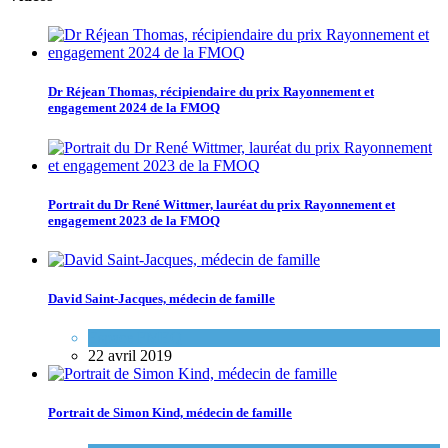
Dr Réjean Thomas, récipiendaire du prix Rayonnement et
engagement 2024 de la FMOQ
Les meilleurs conseils d’un médecin de famille d’expérience
Portrait du Dr René Wittmer, lauréat du prix Rayonnement et
engagement 2023 de la FMOQ
Variétés de pratique
1 mai 2026
David Saint-Jacques, médecin de famille
Espace FMEQ
22 avril 2019
Portrait de Simon Kind, médecin de famille