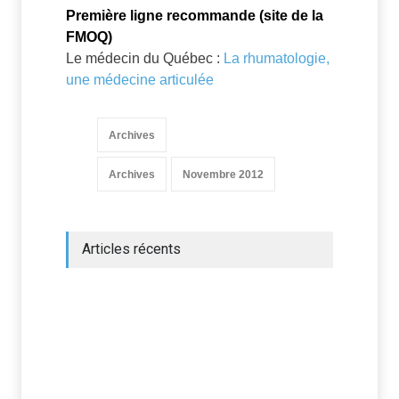
Première ligne recommande (site de la
FMOQ)
Le médecin du Québec :
La rhumatologie,
une médecine articulée
Archives
Archives
Novembre 2012
Articles récents