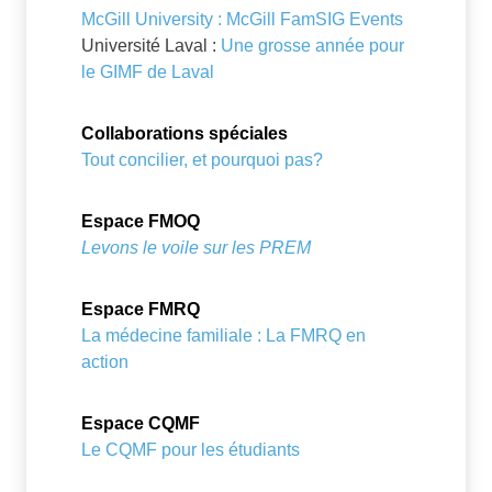
McGill University : McGill FamSIG Events
Université Laval :
Une grosse année pour
le GIMF de Laval
Collaborations spéciales
Tout concilier, et pourquoi pas?
Espace FMOQ
Levons le voile sur les PREM
Espace FMRQ
La médecine familiale : La FMRQ en
action
Espace CQMF
Le CQMF pour les étudiants