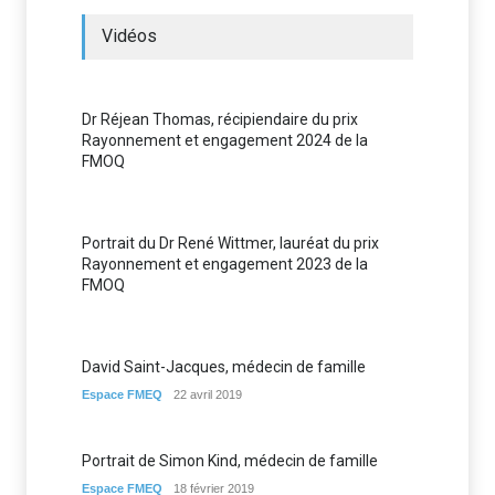
Vidéos
Dr Réjean Thomas, récipiendaire du prix
Rayonnement et engagement 2024 de la
FMOQ
Portrait du Dr René Wittmer, lauréat du prix
Rayonnement et engagement 2023 de la
FMOQ
David Saint-Jacques, médecin de famille
Espace FMEQ
22 avril 2019
Portrait de Simon Kind, médecin de famille
Espace FMEQ
18 février 2019