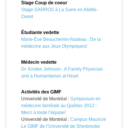
Stage Coup de coeur
Stage SARROS à La Sarre en Abitibi-
Ouest
Étudiante vedette
Marie-Ève Beauchemin-Nadeau : De la
médecine aux Jeux Olympiques!
Médecin vedette
Dr. Kirsten Johnson : A Family Physician
and a Humanitarian at Heart
Activités des GIMF
Université de Montréal :
Symposium en
médecine familiale au Québec 2012 :
Merci à toute l’équipe!
Université de Montréal :
Campus Mauricie
Le GIMF de l’Université de Sherbrooke