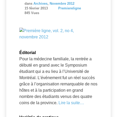
dans
Archives
,
Novembre 2012
15 février 2013
Premiereligne
845 Vues
Éditorial
Pour la médecine familiale, la rentrée a
débuté en grand avec le Symposium
étudiant qui a eu lieu à l’Université de
Montréal. L’événement fut un réel succès
grâce à l’organisation remarquable de nos
hôtes et à la participation en grand
nombre des étudiants venus des quatre
coins de la province.
Lire la suite…