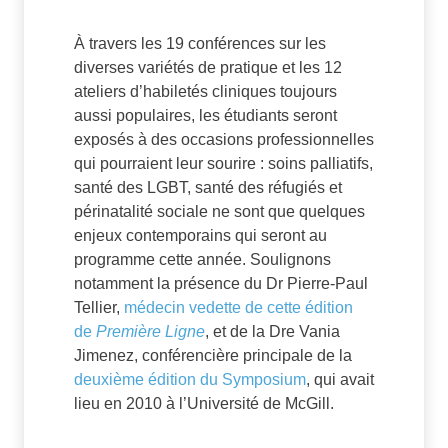
À travers les 19 conférences sur les
diverses variétés de pratique et les 12
ateliers d’habiletés cliniques toujours
aussi populaires, les étudiants seront
exposés à des occasions professionnelles
qui pourraient leur sourire : soins palliatifs,
santé des LGBT, santé des réfugiés et
périnatalité sociale ne sont que quelques
enjeux contemporains qui seront au
programme cette année. Soulignons
notamment la présence du Dr Pierre-Paul
Tellier,
médecin vedette de cette édition
de
Première Ligne
, et de la Dre Vania
Jimenez, conférencière principale de la
deuxième édition du Symposium
, qui avait
lieu en 2010 à l’Université de McGill.