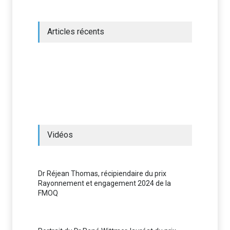
Articles récents
Vidéos
Dr Réjean Thomas, récipiendaire du prix
Rayonnement et engagement 2024 de la
FMOQ