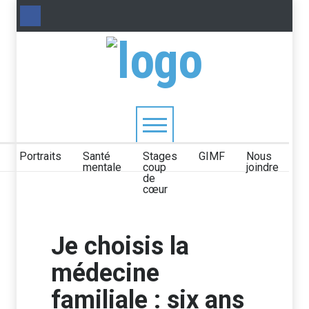
Portraits
Santé
Stages
GIMF
Nous
mentale
coup
joindre
de
cœur
Je choisis la
médecine
familiale : six ans