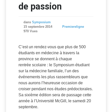
de passion
dans
Symposium
15 septembre 2014
Premiereligne
970 Vues
C’est un rendez-vous que plus de 500
étudiants en médecine à travers la
province se donnent à chaque
rentrée scolaire : le Symposium étudiant
sur la médecine familiale, l’un des
événements les plus rassembleurs que
nous aurons l’heureuse occasion de
croiser pendant nos études prédoctorales.
Sa sixième édition sera de passage cette
année à l’Université McGill, le samedi 20
septembre.