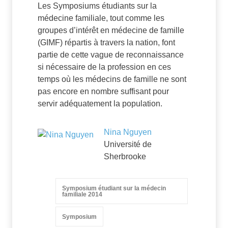
Les Symposiums étudiants sur la
médecine familiale, tout comme les
groupes d’intérêt en médecine de famille
(GIMF) répartis à travers la nation, font
partie de cette vague de reconnaissance
si nécessaire de la profession en ces
temps où les médecins de famille ne sont
pas encore en nombre suffisant pour
servir adéquatement la population.
Nina Nguyen
Université de
Sherbrooke
Symposium étudiant sur la médecin
familiale 2014
Symposium