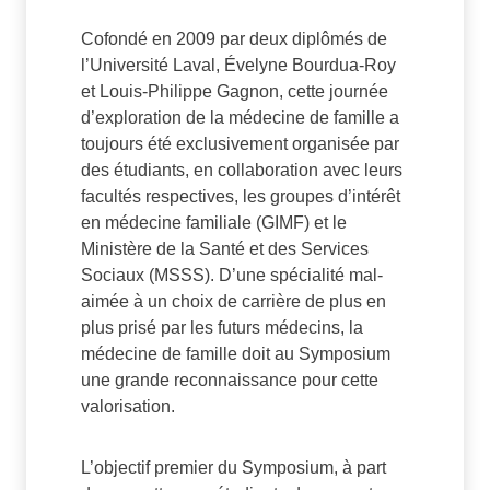
Cofondé en 2009 par deux diplômés de
l’Université Laval, Évelyne Bourdua-Roy
et Louis-Philippe Gagnon, cette journée
d’exploration de la médecine de famille a
toujours été exclusivement organisée par
des étudiants, en collaboration avec leurs
facultés respectives, les groupes d’intérêt
en médecine familiale (GIMF) et le
Ministère de la Santé et des Services
Sociaux (MSSS). D’une spécialité mal-
aimée à un choix de carrière de plus en
plus prisé par les futurs médecins, la
médecine de famille doit au Symposium
une grande reconnaissance pour cette
valorisation.
L’objectif premier du Symposium, à part