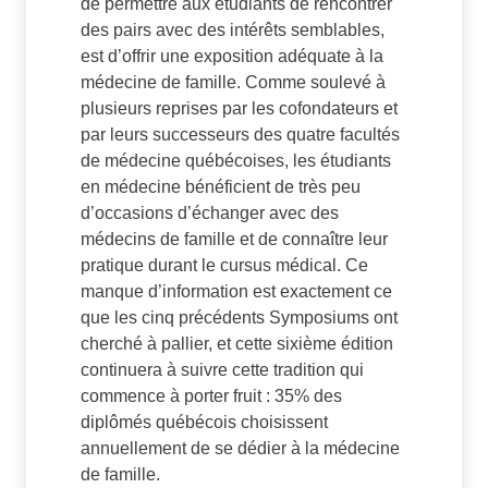
de permettre aux étudiants de rencontrer
des pairs avec des intérêts semblables,
est d’offrir une exposition adéquate à la
médecine de famille. Comme soulevé à
plusieurs reprises par les cofondateurs et
par leurs successeurs des quatre facultés
de médecine québécoises, les étudiants
en médecine bénéficient de très peu
d’occasions d’échanger avec des
médecins de famille et de connaître leur
pratique durant le cursus médical. Ce
manque d’information est exactement ce
que les cinq précédents Symposiums ont
cherché à pallier, et cette sixième édition
continuera à suivre cette tradition qui
commence à porter fruit : 35% des
diplômés québécois choisissent
annuellement de se dédier à la médecine
de famille.