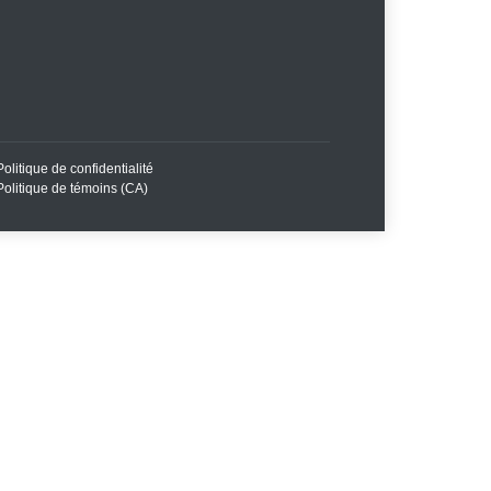
Politique de confidentialité
Politique de témoins (CA)