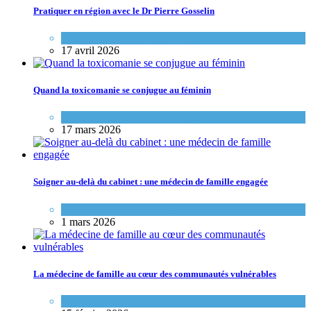
Pratiquer en région avec le Dr Pierre Gosselin
Portraits de médecins de famille
17 avril 2026
Quand la toxicomanie se conjugue au féminin
Portraits de médecins de famille
17 mars 2026
Soigner au-delà du cabinet : une médecin de famille engagée
Portraits de médecins de famille
1 mars 2026
La médecine de famille au cœur des communautés vulnérables
Variétés de pratique