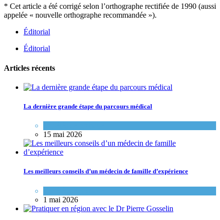
* Cet article a été corrigé selon l’orthographe rectifiée de 1990 (aussi
appelée « nouvelle orthographe recommandée »).
Éditorial
Éditorial
Articles récents
La dernière grande étape du parcours médical
Variétés de pratique
15 mai 2026
Les meilleurs conseils d’un médecin de famille d’expérience
Variétés de pratique
1 mai 2026