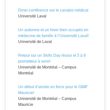
Diner-conférence sur le canabis médical
Université Laval
Un automne et un hiver bien occupés en
médecine de famille à l’Université Laval!
Université de Laval
Retour sur un Skills Day réussi et 5 à 9
prometteur à venir!
Université de Montréal – Campus
Montréal
Un début d’année en force pour le GIMF
Mauricie!
Université de Montréal – Campus
Mauricie