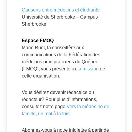
Causons entre médecins et étudiants!
Université de Sherbrooke – Campus
Sherbrooke
Espace FMOQ
Marie Ruel, la conseillère aux
communications de la Fédération des
médecins omnipraticiens du Québec
(FMOQ), vous présente ici
la mission
de
cette organisation.
Vous désirez devenir rédactrice ou
rédacteur? Pour plus d’informations,
consultez notre page
Vers la médecine de
famille, un mot à la fois
.
Abonnez-vous à notre infolettre à partir de