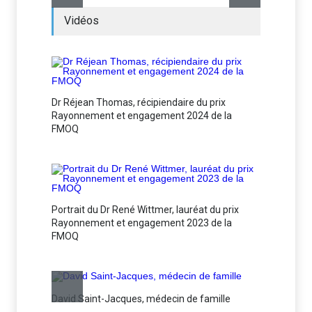
Vidéos
Dr Réjean Thomas, récipiendaire du prix
Rayonnement et engagement 2024 de la
FMOQ
Portrait du Dr René Wittmer, lauréat du prix
Rayonnement et engagement 2023 de la
FMOQ
David Saint-Jacques, médecin de famille