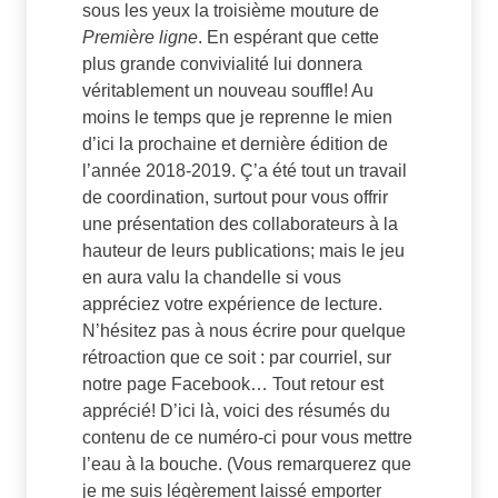
sous les yeux la troisième mouture de
Première ligne
. En espérant que cette
plus grande convivialité lui donnera
véritablement un nouveau souffle! Au
moins le temps que je reprenne le mien
d’ici la prochaine et dernière édition de
l’année 2018-2019. Ç’a été tout un travail
de coordination, surtout pour vous offrir
une présentation des collaborateurs à la
hauteur de leurs publications; mais le jeu
en aura valu la chandelle si vous
appréciez votre expérience de lecture.
N’hésitez pas à nous écrire pour quelque
rétroaction que ce soit : par courriel, sur
notre page Facebook… Tout retour est
apprécié! D’ici là, voici des résumés du
contenu de ce numéro-ci pour vous mettre
l’eau à la bouche. (Vous remarquerez que
je me suis légèrement laissé emporter