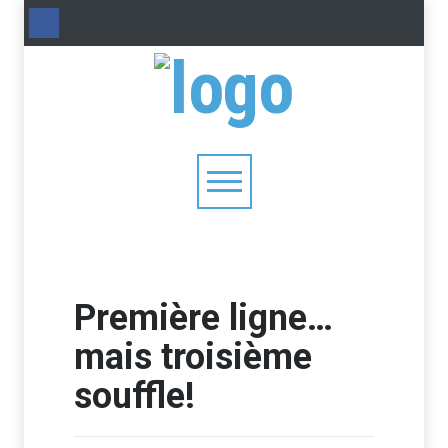
Première ligne…
mais troisième
souffle!