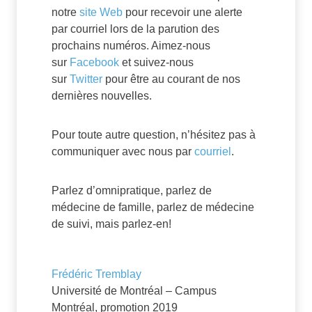
notre
site Web
pour recevoir une alerte
par courriel lors de la parution des
prochains numéros. Aimez-nous
sur
Facebook
et suivez-nous
sur
Twitter
pour être au courant de nos
dernières nouvelles.
Pour toute autre question, n’hésitez pas à
communiquer avec nous par
courriel
.
Parlez d’omnipratique, parlez de
médecine de famille, parlez de médecine
de suivi, mais parlez-en!
Frédéric Tremblay
Université de Montréal – Campus
Montréal, promotion 2019