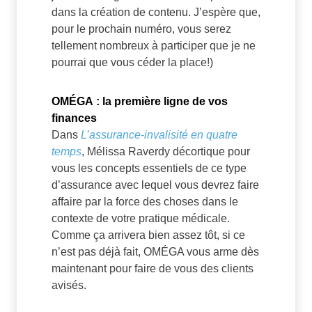
dans la création de contenu. J’espère que,
pour le prochain numéro, vous serez
tellement nombreux à participer que je ne
pourrai que vous céder la place!)
OMÉGA : la première ligne de vos
finances
Dans
L’assurance-invalisité en quatre
temps
, Mélissa Raverdy décortique pour
vous les concepts essentiels de ce type
d’assurance avec lequel vous devrez faire
affaire par la force des choses dans le
contexte de votre pratique médicale.
Comme ça arrivera bien assez tôt, si ce
n’est pas déjà fait, OMÉGA vous arme dès
maintenant pour faire de vous des clients
avisés.