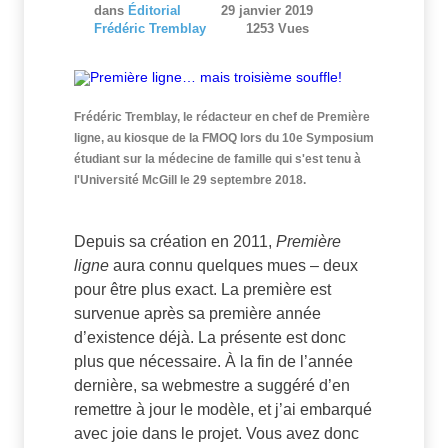
dans
Éditorial
29 janvier 2019
Frédéric Tremblay
1253 Vues
Frédéric Tremblay, le rédacteur en chef de Première
ligne, au kiosque de la FMOQ lors du 10e Symposium
étudiant sur la médecine de famille qui s'est tenu à
l'Université McGill le 29 septembre 2018.
Depuis sa création en 2011,
Première
ligne
aura connu quelques mues – deux
pour être plus exact. La première est
survenue après sa première année
d’existence déjà. La présente est donc
plus que nécessaire. À la fin de l’année
dernière, sa webmestre a suggéré d’en
remettre à jour le modèle, et j’ai embarqué
avec joie dans le projet. Vous avez donc