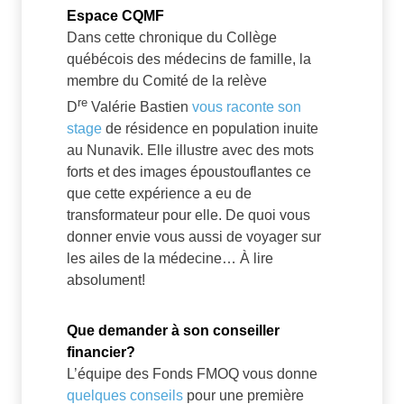
Espace CQMF
Dans cette chronique du Collège
québécois des médecins de famille, la
membre du Comité de la relève
re
D
Valérie Bastien
vous raconte son
stage
de résidence en population inuite
au Nunavik. Elle illustre avec des mots
forts et des images époustouflantes ce
que cette expérience a eu de
transformateur pour elle. De quoi vous
donner envie vous aussi de voyager sur
les ailes de la médecine… À lire
absolument!
Que demander à son conseiller
financier?
L’équipe des Fonds FMOQ vous donne
quelques conseils
pour une première