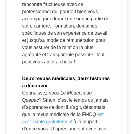
rencontre fructueuse avec ce
professionnel qui pourrait bien vous
accompagner durant une bonne partie de
votre carrière. Formation, domaines
spécifiques de son expérience de travail,
et jusqu’au mode de rémunération pour
vous assurer de la relation la plus
agréable et transparente possible : tout
peut vous aider à choisir!
Deux revues médicales, deux histoires
à découvrir
Connaissez-vous
Le Médecin du
Québec
? Sinon, c’est le temps ou jamais
d’apprendre ce dont il s’agit, désormais
que la revue médicale de la FMOQ
est
accessible gratuitement
à la plupart
d’entre vous. D’après une entrevue avec