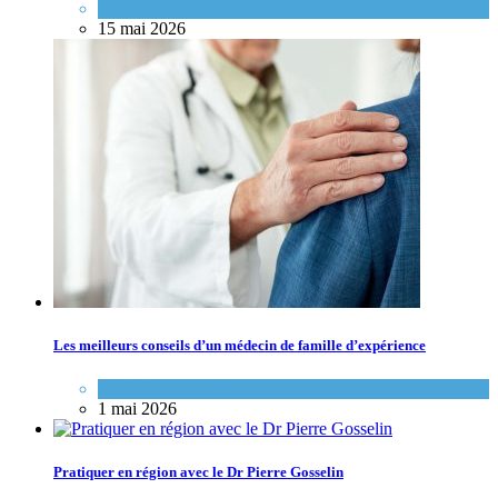
Variétés de pratique
15 mai 2026
Les meilleurs conseils d’un médecin de famille d’expérience
Variétés de pratique
1 mai 2026
Pratiquer en région avec le Dr Pierre Gosselin