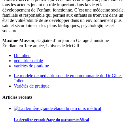
tous les acteurs jouant un rôle important dans la vie et le
développement de l’enfant, fonctionne. C’est une médecine sociale,
familiale et responsable qui permet aux enfants se trouvant dans un
état de vulnérabilité de se développer dans un environnement plus
sain et sécuritaire sur les plans biologiques, psychologiques et
sociaux.
Maxime Masson
, stagiaire d’un jour au Garage à musique
Étudiant en 1ere année, Université McGill
Dr Julien
pédiatrie sociale
variétés de pratique
Le modèle de pédiatrie sociale en communauté du Dr Gilles
Julien
Variétés de pratique
Articles récents
La dernière grande étape du parcours médical