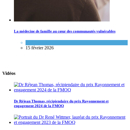
La médecine de famille au cœur des communautés vulnérables
Variétés de pratique
15 février 2026
Vidéos
Dr Réjean Thomas, récipiendaire du prix Rayonnement et
engagement 2024 de la FMOQ