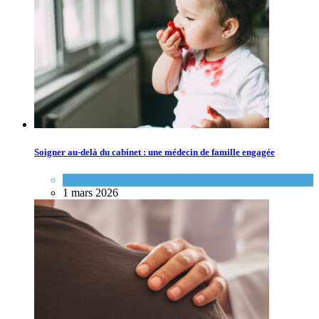
Soigner au-delà du cabinet : une médecin de famille engagée
Portraits de médecins de famille
1 mars 2026