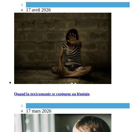
Portraits de médecins de famille
17 avril 2026
Quand la toxicomanie se conjugue au féminin
Portraits de médecins de famille
17 mars 2026