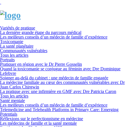
Variétés de pratique
La dernière grande étape du parcours médical
Les meilleurs conseils d’un médecin de famille d’expérience
Toxicomanie
La santé planétaire
Communautés vulnérables
Tous les articles
Portraits
Pratiquer en région avec le Dr Pierre Gosselin
Quand la toxicomanie se conjugue au féminin avec Dre Dominique
Lefebvre
Soigner au-delà du cabinet : une médecin de famille engagée
La médecine familiale au cœur des communautés vulnérables avec Dr
Juan Carlos Chirgwin
La pratique avec une infirmière en GMF avec Dre Patricia Caron
Tous les articles
Santé mentale
Les meilleurs conseils d’un médecin de famille d’expérience
Telemedicine and Telehealth Platforms in Primary Care: Emerging
Potentials
Réflexions sur le perfectionnisme en médecine
Les médecins de famille et la santé mentale