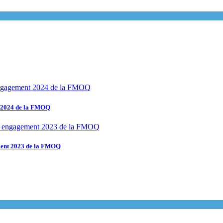
t 2024 de la FMOQ
ement 2023 de la FMOQ