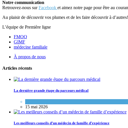
Notre communication
Retrouvez-nous sur
Facebook
et aimez notre page pour être au couran
Au plaisir de découvrir vos plumes et de les faire découvrir à d’autres
L’équipe de Première ligne
FMOQ
GIMF
médecine familiale
À propos de nous
Articles récents
La dernière grande étape du parcours médical
Variétés de pratique
15 mai 2026
Les meilleurs conseils d’un médecin de famille d’expérience