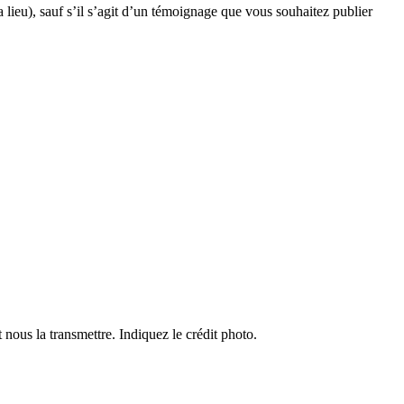
 lieu), sauf s’il s’agit d’un témoignage que vous souhaitez publier
 nous la transmettre. Indiquez le crédit photo.