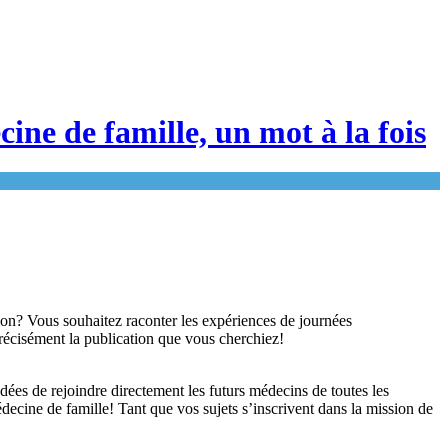
cine de famille, un mot à la fois
ion? Vous souhaitez raconter les expériences de journées
récisément la publication que vous cherchiez!
dées de rejoindre directement les futurs médecins de toutes les
decine de famille! Tant que vos sujets s’inscrivent dans la mission de