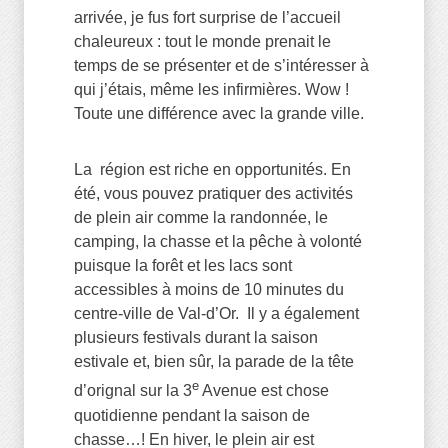
arrivée, je fus fort surprise de l’accueil
chaleureux : tout le monde prenait le
temps de se présenter et de s’intéresser à
qui j’étais, même les infirmières. Wow !
Toute une différence avec la grande ville.
La région est riche en opportunités. En
été, vous pouvez pratiquer des activités
de plein air comme la randonnée, le
camping, la chasse et la pêche à volonté
puisque la forêt et les lacs sont
accessibles à moins de 10 minutes du
centre-ville de Val-d’Or. Il y a également
plusieurs festivals durant la saison
estivale et, bien sûr, la parade de la tête
e
d’orignal sur la 3
Avenue est chose
quotidienne pendant la saison de
chasse…! En hiver, le plein air est