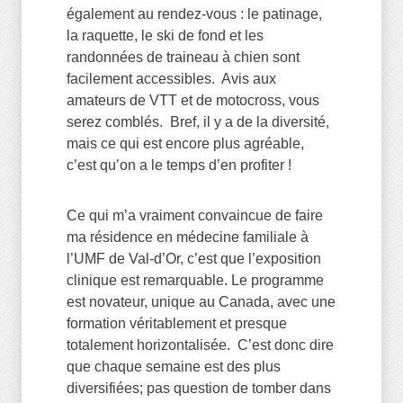
également au rendez-vous : le patinage,
la raquette, le ski de fond et les
randonnées de traineau à chien sont
facilement accessibles. Avis aux
amateurs de VTT et de motocross, vous
serez comblés. Bref, il y a de la diversité,
mais ce qui est encore plus agréable,
c’est qu’on a le temps d’en profiter !
Ce qui m’a vraiment convaincue de faire
ma résidence en médecine familiale à
l’UMF de Val-d’Or, c’est que l’exposition
clinique est remarquable. Le programme
est novateur, unique au Canada, avec une
formation véritablement et presque
totalement horizontalisée. C’est donc dire
que chaque semaine est des plus
diversifiées; pas question de tomber dans