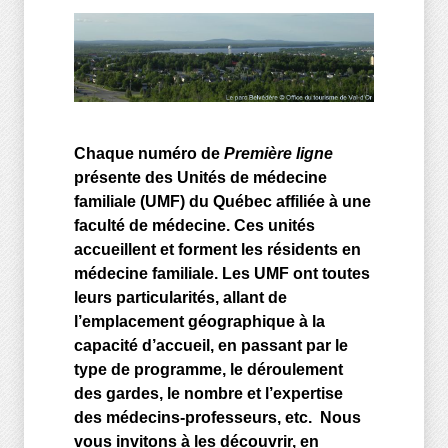
Chaque numéro de
Première ligne
présente des Unités de médecine
familiale (UMF) du Québec affiliée à une
faculté de médecine. Ces unités
accueillent et forment les résidents en
médecine familiale. Les UMF ont toutes
leurs particularités, allant de
l’emplacement géographique à la
capacité d’accueil, en passant par le
type de programme, le déroulement
des gardes, le nombre et l’expertise
des médecins-professeurs, etc. Nous
vous invitons à les découvrir, en