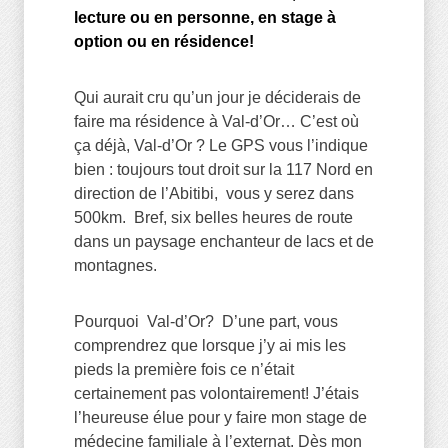
lecture ou en personne, en stage à
option ou en résidence!
Qui aurait cru qu’un jour je déciderais de
faire ma résidence à Val-d’Or… C’est où
ça déjà, Val-d’Or ? Le GPS vous l’indique
bien : toujours tout droit sur la 117 Nord en
direction de l’Abitibi, vous y serez dans
500km. Bref, six belles heures de route
dans un paysage enchanteur de lacs et de
montagnes.
Pourquoi Val-d’Or? D’une part, vous
comprendrez que lorsque j’y ai mis les
pieds la première fois ce n’était
certainement pas volontairement! J’étais
l’heureuse élue pour y faire mon stage de
médecine familiale à l’externat. Dès mon