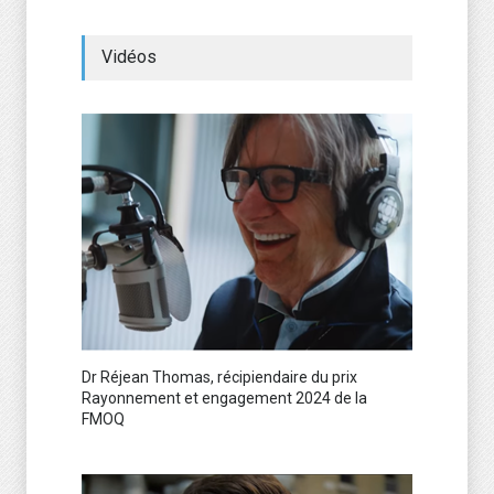
Vidéos
Dr Réjean Thomas, récipiendaire du prix
Rayonnement et engagement 2024 de la
FMOQ