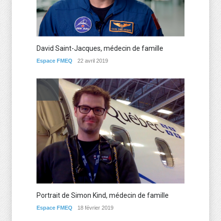
David Saint-Jacques, médecin de famille
Espace FMEQ
22 avril 2019
Portrait de Simon Kind, médecin de famille
Espace FMEQ
18 février 2019