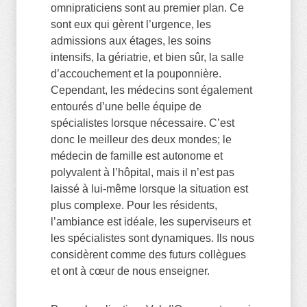
omnipraticiens sont au premier plan. Ce
sont eux qui gèrent l’urgence, les
admissions aux étages, les soins
intensifs, la gériatrie, et bien sûr, la salle
d’accouchement et la pouponnière.
Cependant, les médecins sont également
entourés d’une belle équipe de
spécialistes lorsque nécessaire. C’est
donc le meilleur des deux mondes; le
médecin de famille est autonome et
polyvalent à l’hôpital, mais il n’est pas
laissé à lui-même lorsque la situation est
plus complexe. Pour les résidents,
l’ambiance est idéale, les superviseurs et
les spécialistes sont dynamiques. Ils nous
considèrent comme des futurs collègues
et ont à cœur de nous enseigner.