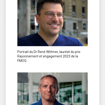
Portrait du Dr René Wittmer, lauréat du prix
Rayonnement et engagement 2023 de la
FMOQ