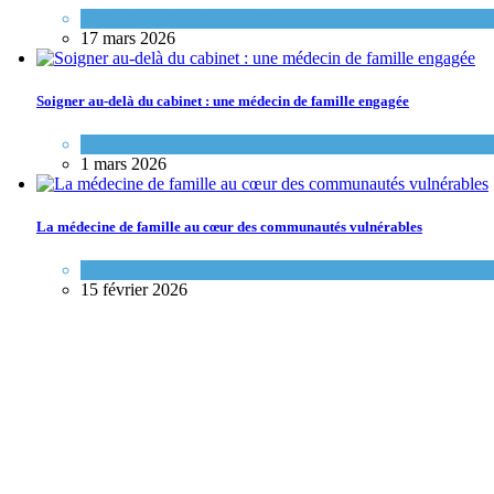
Portraits de médecins de famille
17 mars 2026
Soigner au-delà du cabinet : une médecin de famille engagée
Portraits de médecins de famille
1 mars 2026
La médecine de famille au cœur des communautés vulnérables
Variétés de pratique
15 février 2026