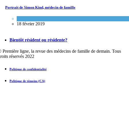
Portrait de Simon Kind, médecin de famille
Espace FMEQ
18 février 2019
Bientôt résident ou résidente?
 Première ligne, la revue des médecins de famille de demain. Tous
roits réservés 2022
Politique de confidentialité
Politique de témoins (CA)