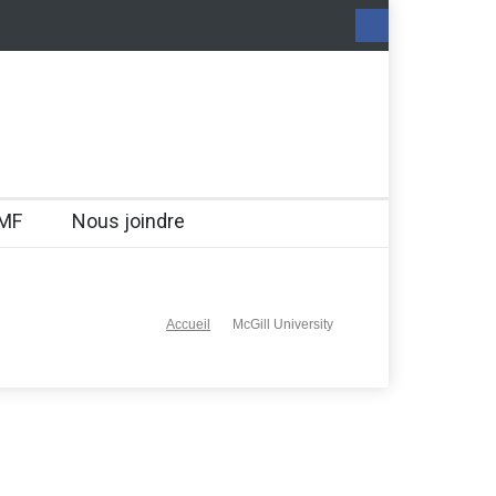
MF
Nous joindre
Accueil
McGill University