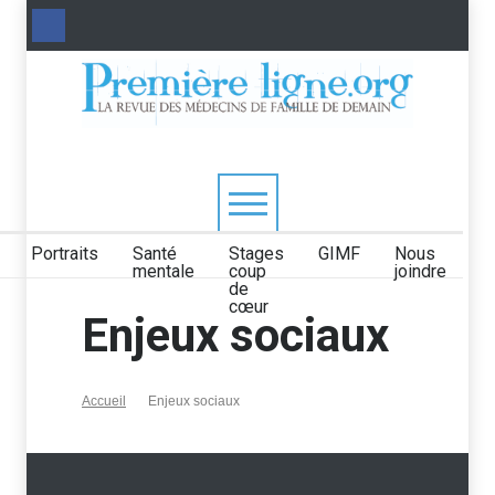
Portraits
Santé
Stages
GIMF
Nous
mentale
coup
joindre
de
cœur
Enjeux sociaux
Accueil
Enjeux sociaux