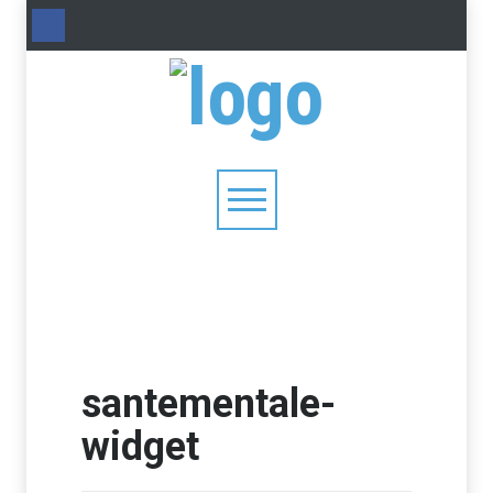
santementale-
widget