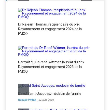
Dr Réjean Thomas, récipiendaire du prix
Rayonnement et engagement 2024 de la
FMOQ
Portrait du Dr René Wittmer, lauréat du prix
Rayonnement et engagement 2023 de la
FMOQ
David Saint-Jacques, médecin de famille
Espace FMEQ
22 avril 2019