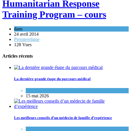
Humanitarian Response
Training Program – cours
dans
24 avril 2014
Premiereligne
128 Vues
Articles récents
La dernière grande étape du parcours médical
Variétés de pratique
15 mai 2026
Les meilleurs conseils d’un médecin de famille d’expérience
Variétés de pratique