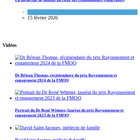
Variétés de pratique
15 février 2026
Vidéos
Dr Réjean Thomas, récipiendaire du prix Rayonnement et
engagement 2024 de la FMOQ
Portrait du Dr René Wittmer, lauréat du prix Rayonnement et
engagement 2023 de la FMOQ
David Saint-Jacques, médecin de famille