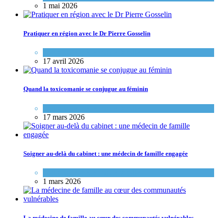
1 mai 2026
Pratiquer en région avec le Dr Pierre Gosselin
Portraits de médecins de famille
17 avril 2026
Quand la toxicomanie se conjugue au féminin
Portraits de médecins de famille
17 mars 2026
Soigner au-delà du cabinet : une médecin de famille engagée
Portraits de médecins de famille
1 mars 2026
La médecine de famille au cœur des communautés vulnérables