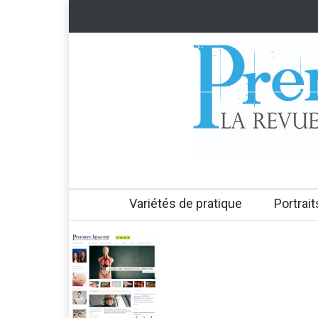
Variétés de pratique
Portrait