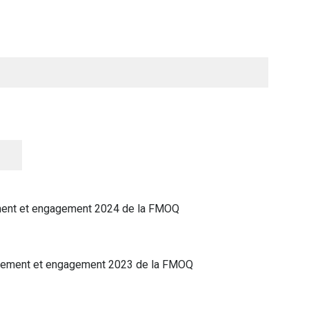
ement et engagement 2024 de la FMOQ
yonnement et engagement 2023 de la FMOQ