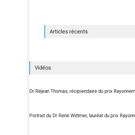
Articles récents
Vidéos
Dr Réjean Thomas, récipiendaire du prix Rayonn
Portrait du Dr René Wittmer, lauréat du prix Ra