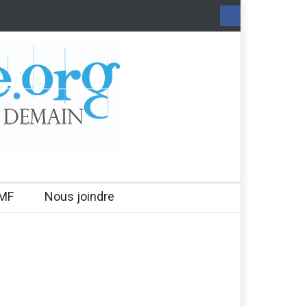
MF
Nous joindre