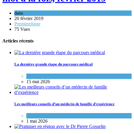
dans
20 février 2019
Premiereligne
75 Vues
Articles récents
La dernière grande étape du parcours médical
Variétés de pratique
15 mai 2026
Les meilleurs conseils d’un médecin de famille d’expérience
Variétés de pratique
1 mai 2026