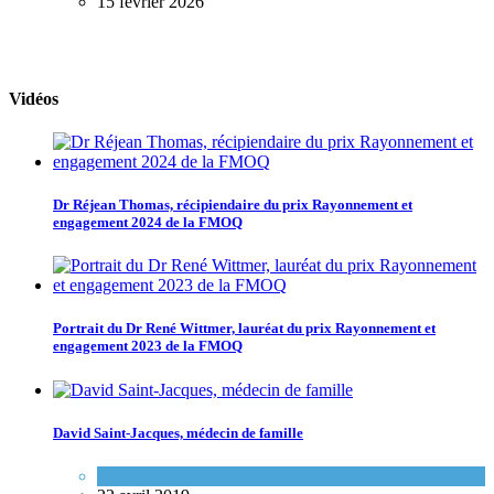
15 février 2026
Vidéos
Dr Réjean Thomas, récipiendaire du prix Rayonnement et
engagement 2024 de la FMOQ
Portrait du Dr René Wittmer, lauréat du prix Rayonnement et
engagement 2023 de la FMOQ
David Saint-Jacques, médecin de famille
Espace FMEQ