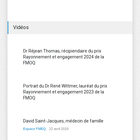
Vidéos
Dr Réjean Thomas, récipiendaire du prix
Rayonnement et engagement 2024 de la
FMOQ
Portrait du Dr René Wittmer, lauréat du prix
Rayonnement et engagement 2023 de la
FMOQ
David Saint-Jacques, médecin de famille
Espace FMEQ
22 avril 2019