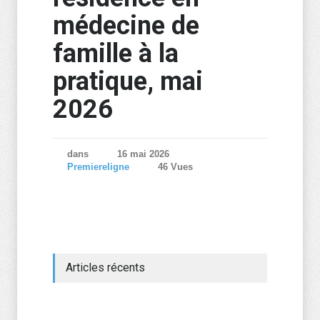
médecine de
famille à la
pratique, mai
2026
dans
16 mai 2026
Premiereligne
46 Vues
Articles récents