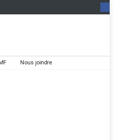
MF
Nous joindre