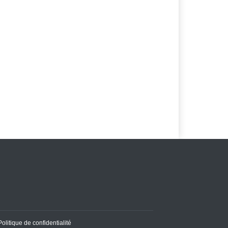
Politique de confidentialité