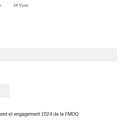
e
64 Vues
ement et engagement 2024 de la FMOQ