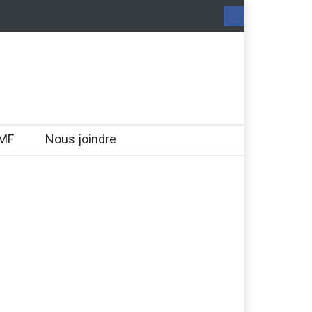
MF
Nous joindre