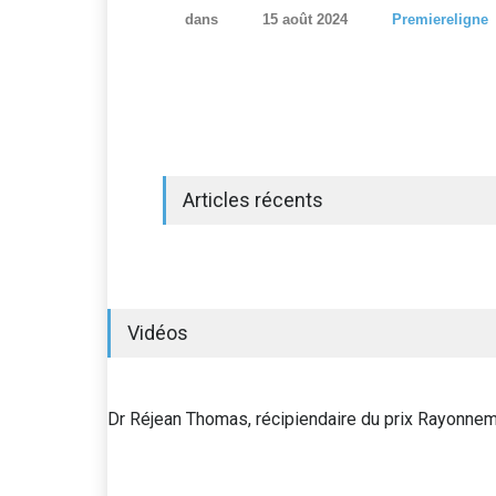
dans
15 août 2024
Premiereligne
Articles récents
Vidéos
Dr Réjean Thomas, récipiendaire du prix Rayonn