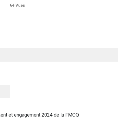
64 Vues
ement et engagement 2024 de la FMOQ