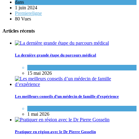
dans
1 juin 2024
Premiereligne
80 Vues
Articles récents
La dernière grande étape du parcours médical
Variétés de pratique
15 mai 2026
Les meilleurs conseils d’un médecin de famille d’expérience
Variétés de pratique
1 mai 2026
Pratiquer en région avec le Dr Pierre Gosselin