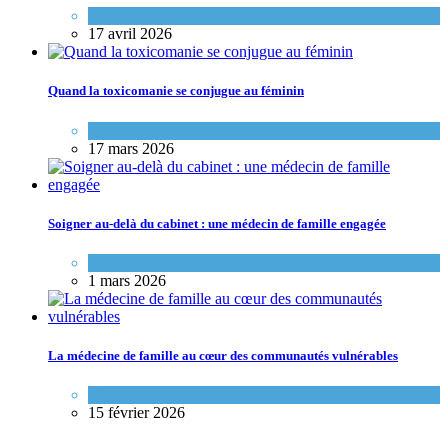
Portraits de médecins de famille
17 avril 2026
Quand la toxicomanie se conjugue au féminin
Portraits de médecins de famille
17 mars 2026
Soigner au-delà du cabinet : une médecin de famille engagée
Portraits de médecins de famille
1 mars 2026
La médecine de famille au cœur des communautés vulnérables
Variétés de pratique
15 février 2026