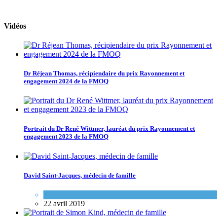
Vidéos
Dr Réjean Thomas, récipiendaire du prix Rayonnement et
engagement 2024 de la FMOQ
Portrait du Dr René Wittmer, lauréat du prix Rayonnement et
engagement 2023 de la FMOQ
David Saint-Jacques, médecin de famille
Espace FMEQ
22 avril 2019