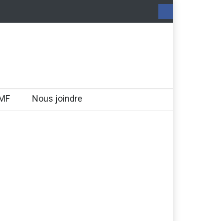
MF
Nous joindre