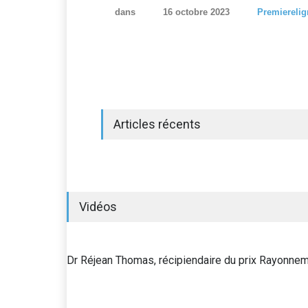
dans
16 octobre 2023
Premierelig
Articles récents
Vidéos
Dr Réjean Thomas, récipiendaire du prix Rayonn