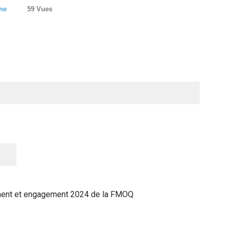
ne
59 Vues
ement et engagement 2024 de la FMOQ