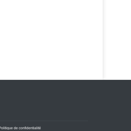
Politique de confidentialité