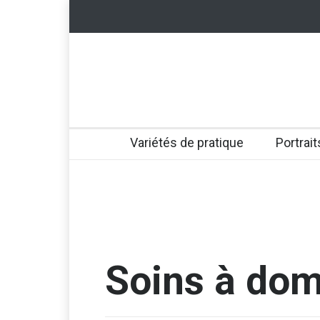
Variétés de pratique
Portrait
Soins à dom