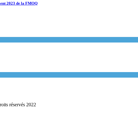
ement 2023 de la FMOQ
roits réservés 2022