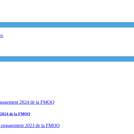
t 2024 de la FMOQ