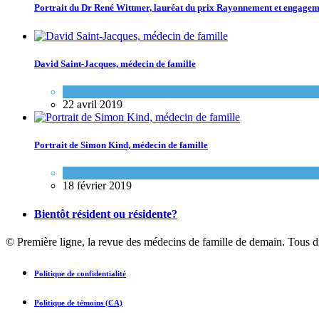
Portrait du Dr René Wittmer, lauréat du prix Rayonnement et engag
David Saint-Jacques, médecin de famille
Espace FMEQ
22 avril 2019
Portrait de Simon Kind, médecin de famille
Espace FMEQ
18 février 2019
Bientôt résident ou résidente?
© Première ligne, la revue des médecins de famille de demain. Tous d
Politique de confidentialité
Politique de témoins (CA)