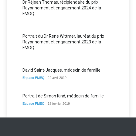
Dr Réjean Thomas, récipiendaire du prix
Rayonnement et engagement 2024 de la
FMOQ
Portrait du Dr René Wittmer, lauréat du prix
Rayonnement et engagement 2023 de la
FMOQ
David Saint-Jacques, médecin de famille
Espace FMEQ
22 avril 2019
Portrait de Simon Kind, médecin de famille
Espace FMEQ
18 février 2019