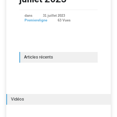
dans
31 juillet 2023
Premiereligne
63 Vues
Articles récents
Vidéos