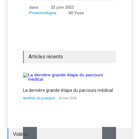
dans
22 juin 2023
Premiereligne
60 Vues
Articles récents
La dernière grande étape du parcours médical
Variétés de pratique
15 mai 2026
Vidéos