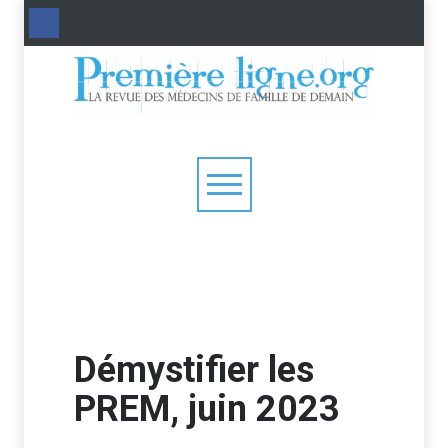
Démystifier les
PREM, juin 2023