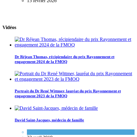
15 février 2026
Vidéos
Dr Réjean Thomas, récipiendaire du prix Rayonnement et
engagement 2024 de la FMOQ
Portrait du Dr René Wittmer, lauréat du prix Rayonnement et
engagement 2023 de la FMOQ
David Saint-Jacques, médecin de famille
Espace FMEQ