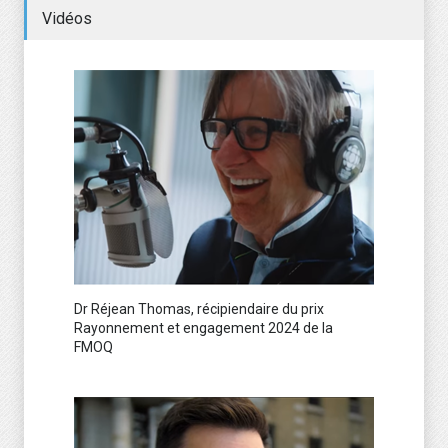
Vidéos
Dr Réjean Thomas, récipiendaire du prix
Rayonnement et engagement 2024 de la
FMOQ