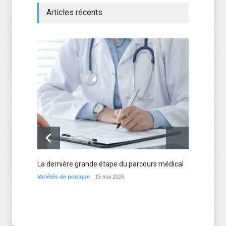
Articles récents
Les me
d’expé
Variétés
La dernière grande étape du parcours médical
Variétés de pratique
15 mai 2026