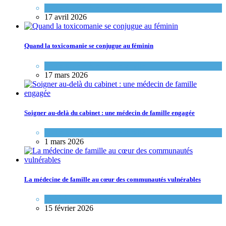
Portraits de médecins de famille
17 avril 2026
Quand la toxicomanie se conjugue au féminin
Portraits de médecins de famille
17 mars 2026
Soigner au-delà du cabinet : une médecin de famille engagée
Portraits de médecins de famille
1 mars 2026
La médecine de famille au cœur des communautés vulnérables
Variétés de pratique
15 février 2026