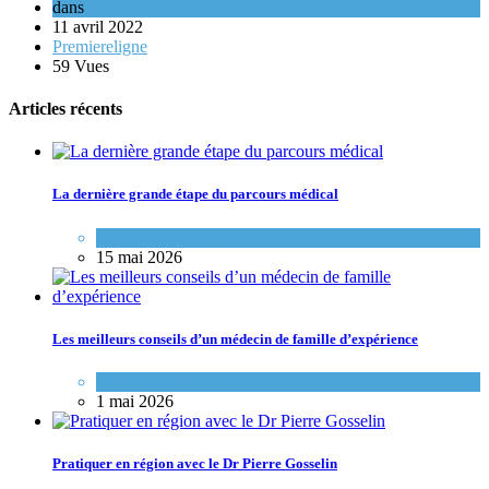
dans
11 avril 2022
Premiereligne
59 Vues
Articles récents
La dernière grande étape du parcours médical
Variétés de pratique
15 mai 2026
Les meilleurs conseils d’un médecin de famille d’expérience
Variétés de pratique
1 mai 2026
Pratiquer en région avec le Dr Pierre Gosselin