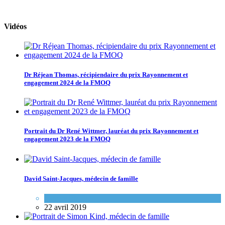
Vidéos
Dr Réjean Thomas, récipiendaire du prix Rayonnement et
engagement 2024 de la FMOQ
Portrait du Dr René Wittmer, lauréat du prix Rayonnement et
engagement 2023 de la FMOQ
David Saint-Jacques, médecin de famille
Espace FMEQ
22 avril 2019