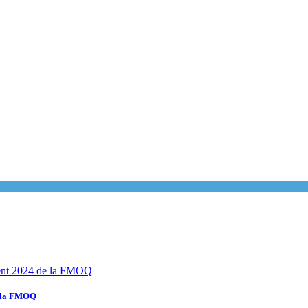
e la FMOQ