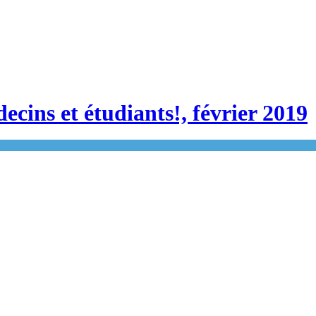
ins et étudiants!, février 2019