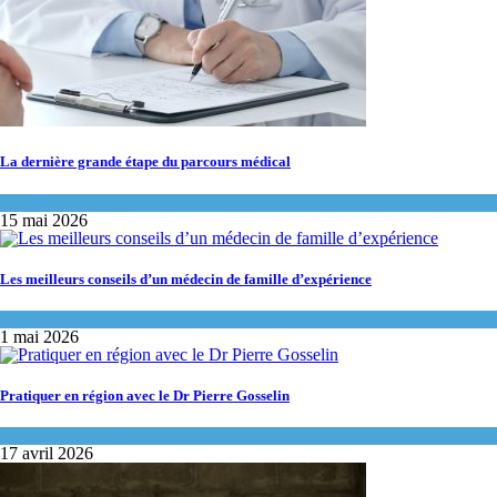
La dernière grande étape du parcours médical
Variétés de pratique
15 mai 2026
Les meilleurs conseils d’un médecin de famille d’expérience
Variétés de pratique
1 mai 2026
Pratiquer en région avec le Dr Pierre Gosselin
Portraits de médecins de famille
17 avril 2026