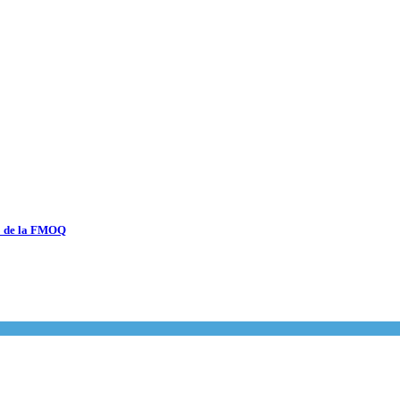
23 de la FMOQ