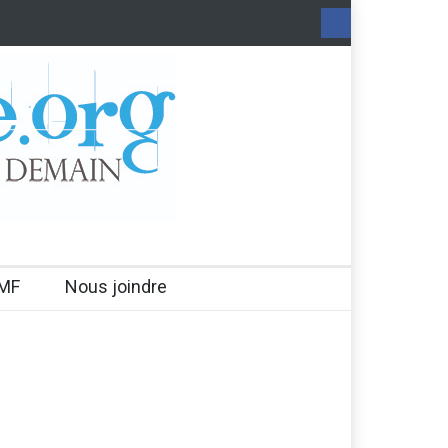
MF
Nous joindre