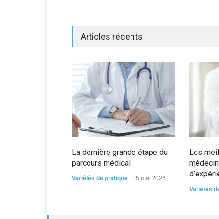
Articles récents
La dernière grande étape du
Les meil
parcours médical
médecin 
d’expéri
Variétés de pratique
15 mai 2026
Variétés d