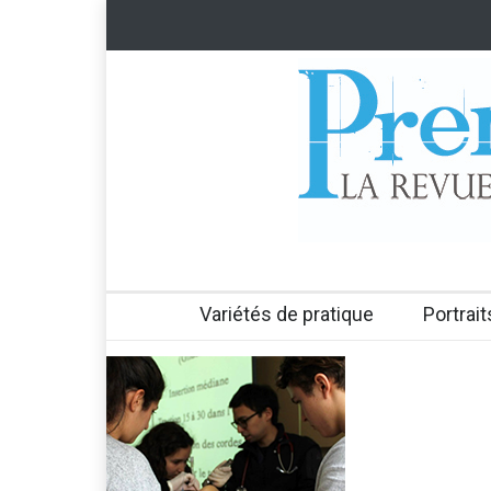
Variétés de pratique
Portrait