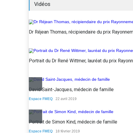
Vidéos
Dr Réjean Thomas, récipiendaire du prix Rayonn
Portrait du Dr René Wittmer, lauréat du prix Ra
David Saint-Jacques, médecin de famille
Espace FMEQ
22 avril 2019
Portrait de Simon Kind, médecin de famille
Espace FMEQ
18 février 2019