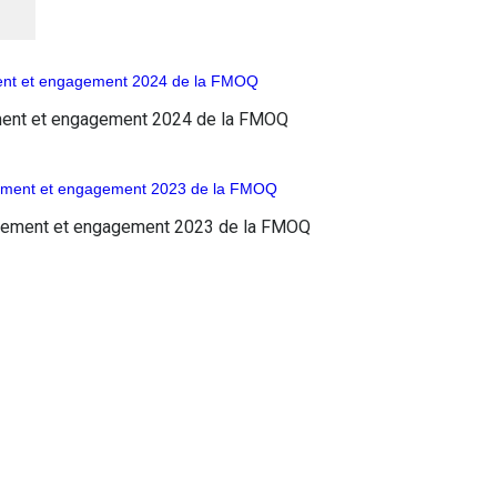
ement et engagement 2024 de la FMOQ
yonnement et engagement 2023 de la FMOQ