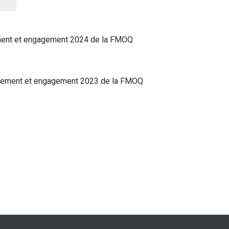
ement et engagement 2024 de la FMOQ
yonnement et engagement 2023 de la FMOQ