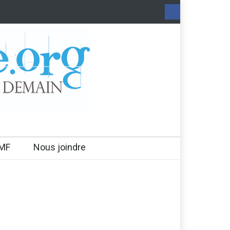
MF
Nous joindre