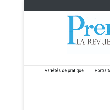
Variétés de pratique
Portrait