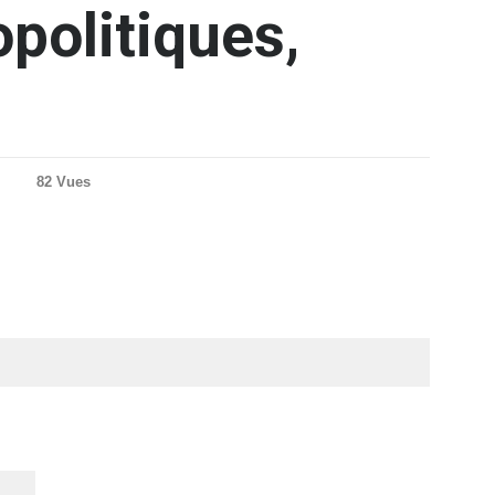
politiques,
82 Vues