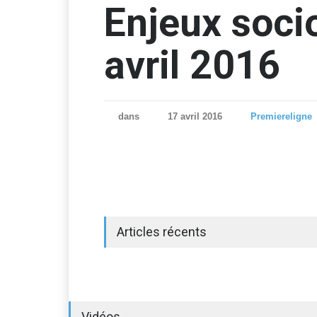
Enjeux socio
avril 2016
dans
17 avril 2016
Premiereligne
Articles récents
Vidéos