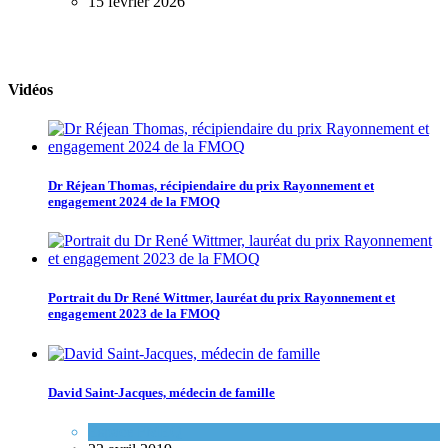
15 février 2026
Vidéos
Dr Réjean Thomas, récipiendaire du prix Rayonnement et
engagement 2024 de la FMOQ
Portrait du Dr René Wittmer, lauréat du prix Rayonnement et
engagement 2023 de la FMOQ
David Saint-Jacques, médecin de famille
Espace FMEQ