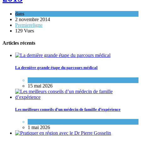
dans
2 novembre 2014
Premiereligne
129 Vues
Articles récents
La dernière grande étape du parcours médical
Variétés de pratique
15 mai 2026
Les meilleurs conseils d’un médecin de famille d’expérience
Variétés de pratique
1 mai 2026