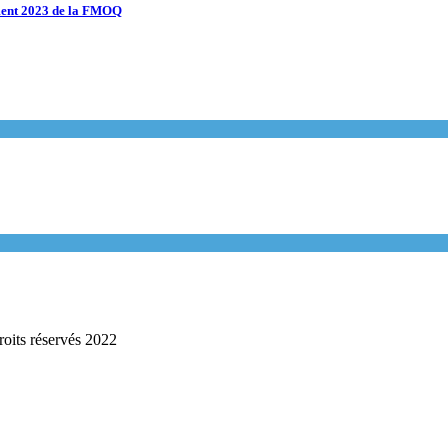
ement 2023 de la FMOQ
roits réservés 2022