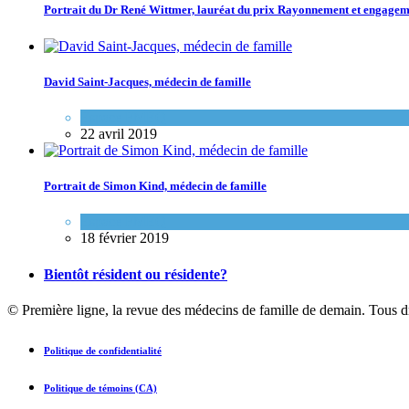
Portrait du Dr René Wittmer, lauréat du prix Rayonnement et engag
David Saint-Jacques, médecin de famille
Espace FMEQ
22 avril 2019
Portrait de Simon Kind, médecin de famille
Espace FMEQ
18 février 2019
Bientôt résident ou résidente?
© Première ligne, la revue des médecins de famille de demain. Tous d
Politique de confidentialité
Politique de témoins (CA)