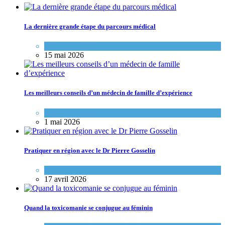
La dernière grande étape du parcours médical
Variétés de pratique
15 mai 2026
Les meilleurs conseils d’un médecin de famille d’expérience
Variétés de pratique
1 mai 2026
Pratiquer en région avec le Dr Pierre Gosselin
Portraits de médecins de famille
17 avril 2026
Quand la toxicomanie se conjugue au féminin