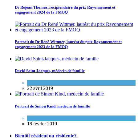
Dr Réjean Thomas, récipiendaire du prix Rayonnement et
engagement 2024 de la FMOQ
Portrait du Dr René Wittmer, lauréat du prix Rayonnement et
engagement 2023 de la FMOQ
David Saint-Jacques, médecin de famille
Espace FMEQ
22 avril 2019
Portrait de Simon Kind, médecin de famille
Espace FMEQ
18 février 2019
Bientôt résident ou résidente?