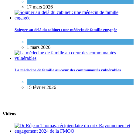
Portraits de médecins de famille
17 mars 2026
Soigner au-delà du cabinet : une médecin de famille engagée
Portraits de médecins de famille
1 mars 2026
La médecine de famille au cœur des communautés vulnérables
Variétés de pratique
15 février 2026
Vidéos