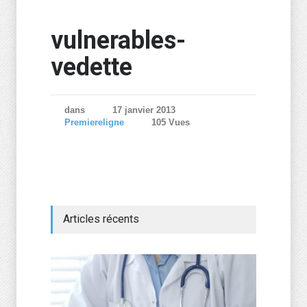
vulnerables-
vedette
dans
17 janvier 2013
Premiereligne
105 Vues
Articles récents