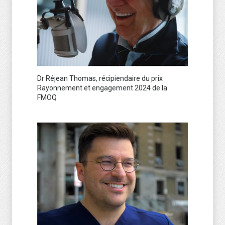
Dr Réjean Thomas, récipiendaire du prix
Rayonnement et engagement 2024 de la
FMOQ