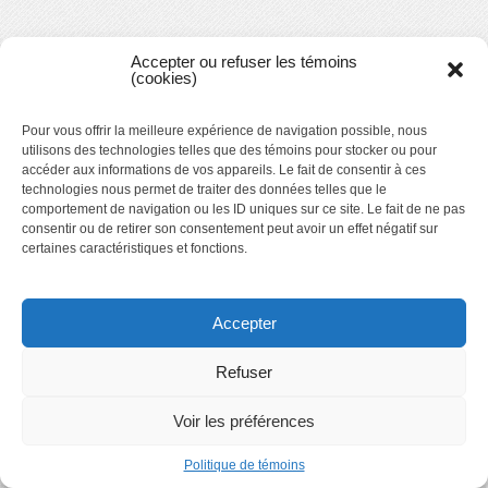
Accepter ou refuser les témoins
(cookies)
Pour vous offrir la meilleure expérience de navigation possible, nous
utilisons des technologies telles que des témoins pour stocker ou pour
accéder aux informations de vos appareils. Le fait de consentir à ces
technologies nous permet de traiter des données telles que le
comportement de navigation ou les ID uniques sur ce site. Le fait de ne pas
consentir ou de retirer son consentement peut avoir un effet négatif sur
certaines caractéristiques et fonctions.
Accepter
Refuser
Voir les préférences
Politique de témoins