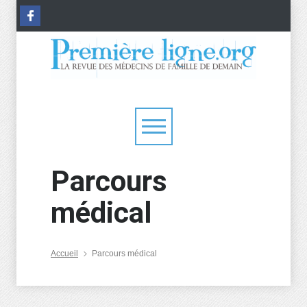
Parcours
médical
Accueil
Parcours médical