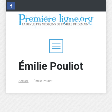
Émilie Pouliot
Accueil
Émilie Pouliot