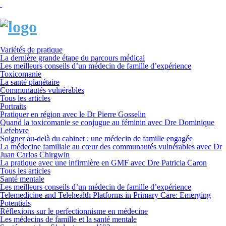
Variétés de pratique
La dernière grande étape du parcours médical
Les meilleurs conseils d’un médecin de famille d’expérience
Toxicomanie
La santé planétaire
Communautés vulnérables
Tous les articles
Portraits
Pratiquer en région avec le Dr Pierre Gosselin
Quand la toxicomanie se conjugue au féminin avec Dre Dominique
Lefebvre
Soigner au-delà du cabinet : une médecin de famille engagée
La médecine familiale au cœur des communautés vulnérables avec Dr
Juan Carlos Chirgwin
La pratique avec une infirmière en GMF avec Dre Patricia Caron
Tous les articles
Santé mentale
Les meilleurs conseils d’un médecin de famille d’expérience
Telemedicine and Telehealth Platforms in Primary Care: Emerging
Potentials
Réflexions sur le perfectionnisme en médecine
Les médecins de famille et la santé mentale