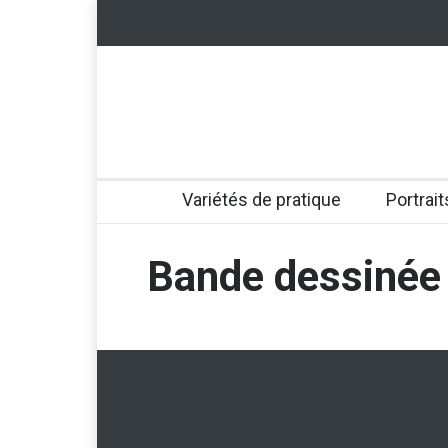
Variétés de pratique
Portrait
Bande dessinée