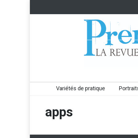
Variétés de pratique
Portrait
apps