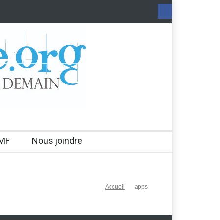
MF
Nous joindre
Accueil
apps