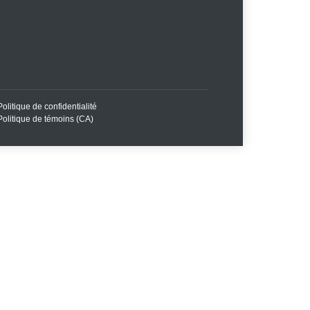
Politique de confidentialité
Politique de témoins (CA)