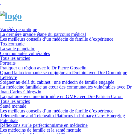
Variétés de pratique
La dernière grande étape du parcours médical
Les meilleurs conseils d’un médecin de famille d’expérience
Toxicomanie
La santé planétaire
Communautés vulnérables
Tous les articles
Portraits
Pratiquer en région avec le Dr Pierre Gosselin
Quand la toxicomanie se conjugue au féminin avec Dre Dominique
Lefebvre
Soigner au-delà du cabinet : une médecin de famille engagée
La médecine familiale au cœur des communautés vulnérables avec Dr
Juan Carlos Chirgwin
La pratique avec une infirmière en GMF avec Dre Patricia Caron
Tous les articles
Santé mentale
Les meilleurs conseils d’un médecin de famille d’expérience
Telemedicine and Telehealth Platforms in Primary Care: Emerging
Potentials
Réflexions sur le perfectionnisme en médecine
Les médecins de famille et la santé mentale