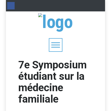
7e Symposium
étudiant sur la
médecine
familiale