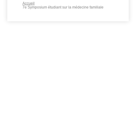
Accueil
7e Symposium étudiant sur la médecine familiale